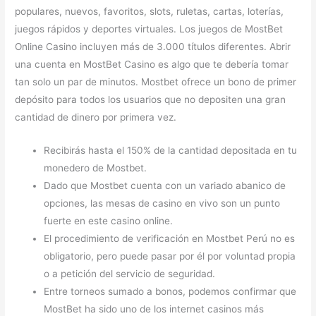
populares, nuevos, favoritos, slots, ruletas, cartas, loterías,
juegos rápidos y deportes virtuales. Los juegos de MostBet
Online Casino incluyen más de 3.000 títulos diferentes. Abrir
una cuenta en MostBet Casino es algo que te debería tomar
tan solo un par de minutos. Mostbet ofrece un bono de primer
depósito para todos los usuarios que no depositen una gran
cantidad de dinero por primera vez.
Recibirás hasta el 150% de la cantidad depositada en tu
monedero de Mostbet.
Dado que Mostbet cuenta con un variado abanico de
opciones, las mesas de casino en vivo son un punto
fuerte en este casino online.
El procedimiento de verificación en Mostbet Perú no es
obligatorio, pero puede pasar por él por voluntad propia
o a petición del servicio de seguridad.
Entre torneos sumado a bonos, podemos confirmar que
MostBet ha sido uno de los internet casinos más