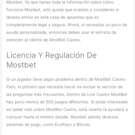
Mostbet. Ya que tienes toda la información sobre cómo
funciona Mostbet, solo queda que evalúes y consideres si
deseas entrar en esta casa de apuestas que es
completamente legal y segura. Ahora, si necesitas un poco de
ayuda personalizada, entonces debes usar el servicio de
atención al cliente de MostBet Casino.
Licencia Y Regulación De
Mostbet
Si un jugador tiene algún problema dentro de MostBet Casino
Perú, lo primero que necesita hacer es revisar la sección de
las preguntas más frecuentes. Dentro de Live Casino MostBet
hay poco menos de 500 juegos diferentes. Si estás interesado
en saber más sobre MostBet Casino, esta reseña te ayudará a
conocer hasta el mínimo detalle. Mostbet admite diversos
sistemas de pago, como EcoPayz y Bitcoin.