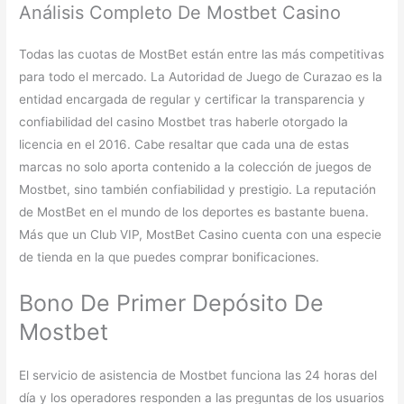
Análisis Completo De Mostbet Casino
Todas las cuotas de MostBet están entre las más competitivas
para todo el mercado. La Autoridad de Juego de Curazao es la
entidad encargada de regular y certificar la transparencia y
confiabilidad del casino Mostbet tras haberle otorgado la
licencia en el 2016. Cabe resaltar que cada una de estas
marcas no solo aporta contenido a la colección de juegos de
Mostbet, sino también confiabilidad y prestigio. La reputación
de MostBet en el mundo de los deportes es bastante buena.
Más que un Club VIP, MostBet Casino cuenta con una especie
de tienda en la que puedes comprar bonificaciones.
Bono De Primer Depósito De
Mostbet
El servicio de asistencia de Mostbet funciona las 24 horas del
día y los operadores responden a las preguntas de los usuarios