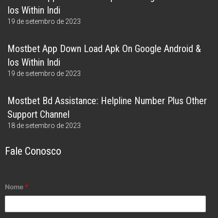
Ios Within Indi
19 de setembro de 2023
Mostbet App Down Load Apk On Google Android &
Ios Within Indi
19 de setembro de 2023
Mostbet Bd Assistance: Helpline Number Plus Other
Support Channel
18 de setembro de 2023
Fale Conosco
Nome
*