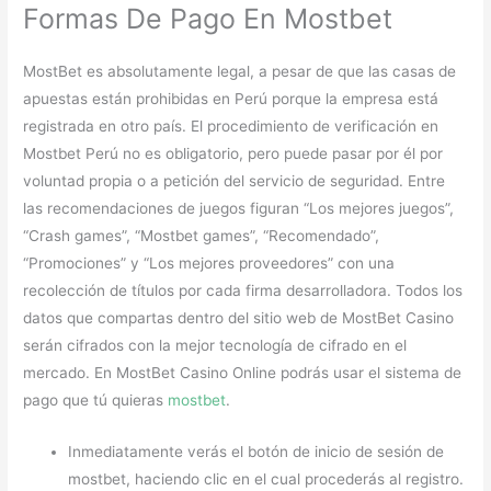
Formas De Pago En Mostbet
MostBet es absolutamente legal, a pesar de que las casas de
apuestas están prohibidas en Perú porque la empresa está
registrada en otro país. El procedimiento de verificación en
Mostbet Perú no es obligatorio, pero puede pasar por él por
voluntad propia o a petición del servicio de seguridad. Entre
las recomendaciones de juegos figuran “Los mejores juegos”,
“Crash games”, “Mostbet games”, “Recomendado”,
“Promociones” y “Los mejores proveedores” con una
recolección de títulos por cada firma desarrolladora. Todos los
datos que compartas dentro del sitio web de MostBet Casino
serán cifrados con la mejor tecnología de cifrado en el
mercado. En MostBet Casino Online podrás usar el sistema de
pago que tú quieras
mostbet
.
Inmediatamente verás el botón de inicio de sesión de
mostbet, haciendo clic en el cual procederás al registro.