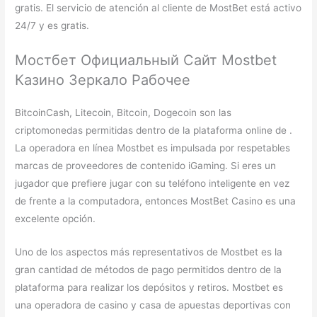
gratis. El servicio de atención al cliente de MostBet está activo
24/7 y es gratis.
Мостбет Официальный Сайт Mostbet
Казино Зеркало Рабочее
BitcoinCash, Litecoin, Bitcoin, Dogecoin son las
criptomonedas permitidas dentro de la plataforma online de .
La operadora en línea Mostbet es impulsada por respetables
marcas de proveedores de contenido iGaming. Si eres un
jugador que prefiere jugar con su teléfono inteligente en vez
de frente a la computadora, entonces MostBet Casino es una
excelente opción.
Uno de los aspectos más representativos de Mostbet es la
gran cantidad de métodos de pago permitidos dentro de la
plataforma para realizar los depósitos y retiros. Mostbet es
una operadora de casino y casa de apuestas deportivas con