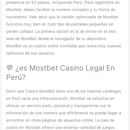
presencia en 93 países, incluyendo Perú. Para registrarte en
Mostbet, debes facilitar tu nombre completo y tu fecha de
nacimiento. Vale decir que la versión optimizada de Mostbet
funciona muy bien en todo tipo de pantallas pequeñas sin
perder calidad. La primera opción es la de entrar en el sitio
web de MostBet desde el navegador de tu dispositivo.
MostBet es un casino online confiable que reúne muy buenas
opiniones de sus usuarios.
💬 ¿es Mostbet Casino Legal En
Perú?
Decir que Casino MostBet tiene uno de los mejores catálogos
en Perú sería una infravaloración. Mostbet se esfuerza en
ofrecer un servicio justo, personal y transparente con la
información de una manera que difícilmente se puede llegar a
encontrar en otras páginas de apuestas online. La sala de
casino en Mostbet ofrece una extensa variedad de juegos