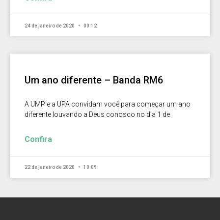
24 de janeiro de 2020
00:12
Um ano diferente – Banda RM6
A UMP e a UPA convidam você para começar um ano
diferente louvando a Deus conosco no dia 1 de
Confira
22 de janeiro de 2020
10:09