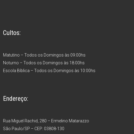
Cultos:
Matutino – Todos os Domingos às 09:00hs
Noturno – Todos os Domingos às 18:00hs
Escola Bíblica – Todos os Domingos às 10:00hs
Endereço:
Rua Miguel Rachid, 280 – Ermelino Matarazzo
São Paulo/SP – CEP: 03808-130