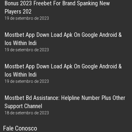
Bonus 2023 Freebet For Brand Spanking New
Players 202
19 de setembro de 2023
Mostbet App Down Load Apk On Google Android &
Ios Within Indi
19 de setembro de 2023
Mostbet App Down Load Apk On Google Android &
Ios Within Indi
19 de setembro de 2023
Mostbet Bd Assistance: Helpline Number Plus Other
Support Channel
18 de setembro de 2023
Fale Conosco