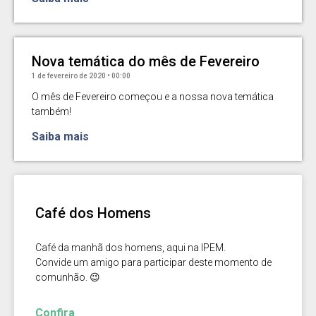
Nova temática do mês de Fevereiro
1 de fevereiro de 2020
00:00
O mês de Fevereiro começou e a nossa nova temática
também!
Saiba mais
Café dos Homens
Café da manhã dos homens, aqui na IPEM.
Convide um amigo para participar deste momento de
comunhão. 😉
Confira