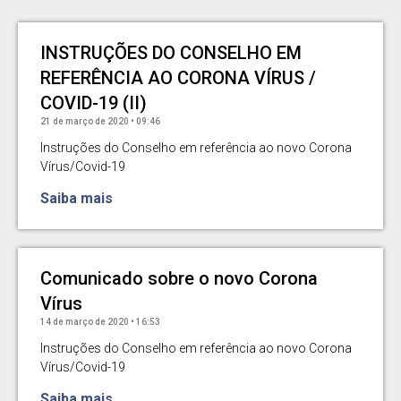
INSTRUÇÕES DO CONSELHO EM
REFERÊNCIA AO CORONA VÍRUS /
COVID-19 (II)
21 de março de 2020
09:46
Instruções do Conselho em referência ao novo Corona
Vírus/Covid-19
Saiba mais
Comunicado sobre o novo Corona
Vírus
14 de março de 2020
16:53
Instruções do Conselho em referência ao novo Corona
Vírus/Covid-19
Saiba mais