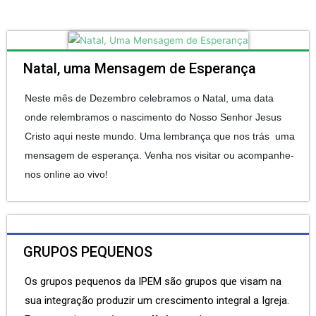
Natal, uma Mensagem de Esperança
Neste mês de Dezembro celebramos o Natal, uma data
onde relembramos o nascimento do Nosso Senhor Jesus
Cristo aqui neste mundo. Uma lembrança que nos trás uma
mensagem de esperança. Venha nos visitar ou acompanhe-
nos online ao vivo!
GRUPOS PEQUENOS
Os grupos pequenos da IPEM são grupos que visam na
sua integração produzir um crescimento integral a Igreja.