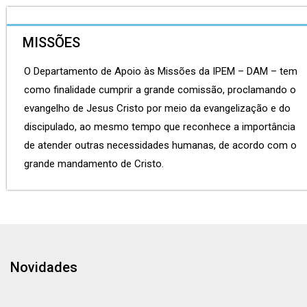
MISSÕES
O Departamento de Apoio às Missões da IPEM – DAM – tem
como finalidade cumprir a grande comissão, proclamando o
evangelho de Jesus Cristo por meio da evangelização e do
discipulado, ao mesmo tempo que reconhece a importância
de atender outras necessidades humanas, de acordo com o
grande mandamento de Cristo.
Novidades