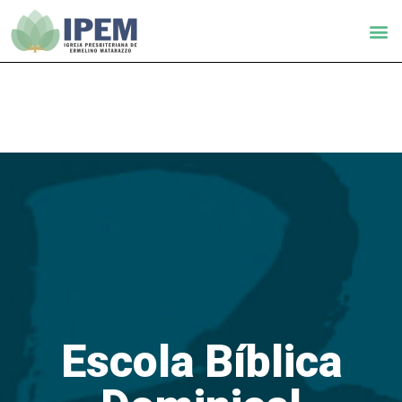
Escola Bíblica