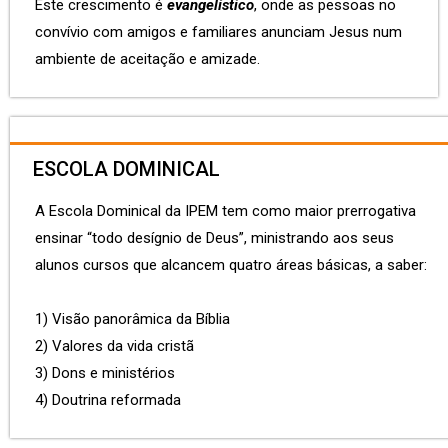
Este crescimento é
evangelístico
, onde as pessoas no
convívio com amigos e familiares anunciam Jesus num
ambiente de aceitação e amizade.
ESCOLA DOMINICAL
A Escola Dominical da IPEM tem como maior prerrogativa
ensinar “todo desígnio de Deus”, ministrando aos seus
alunos cursos que alcancem quatro áreas básicas, a saber:
1) Visão panorâmica da Bíblia
2) Valores da vida cristã
3) Dons e ministérios
4) Doutrina reformada