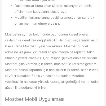
Dolandırıcılar bunu uzun süredir kullanıyor ve bahis
ofisinin tam kopyalarını oluşturuyor.
MostBet, kullanıcılarına çeşitli promosyonlar sunarak
onları memnun etmeye çalışır.
Mostbet’in ayrı bir bölümünde oyuncunun kişisel bilgileri
saklanır ve gerekirse değiştirilebilir. Hangisini seçerseniz seçin,
kısa sürede Mostbet üyesi olacaksınız. Mostbet güncel
adresine ulaşmak için resmi sosyal medya hesaplarını takip
etmeniz yeterli olacaktır. Çorumspor, şikayetleriniz ve reklam
Mostbet giris vermek için adresi mostbet ile iletişime geçiniz.
Mostbet hesap kapatma için bahisçilerin ilk adresi sitenin web
sayfası olacaktır. Bahis ve casino tutkunları Mostbet
vebsitesinin ne kadar yüksek kazançlar getirdiğini ve ne kadar
güvenilir olduğunu iyi biliyor.
Mostbet Mobil Uygulaması