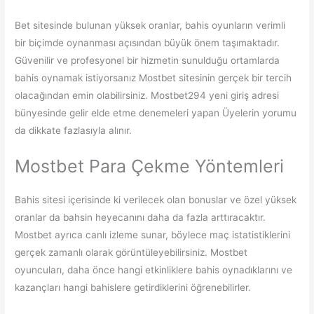
Bet sitesinde bulunan yüksek oranlar, bahis oyunların verimli
bir biçimde oynanması açısından büyük önem taşımaktadır.
Güvenilir ve profesyonel bir hizmetin sunulduğu ortamlarda
bahis oynamak istiyorsanız Mostbet sitesinin gerçek bir tercih
olacağından emin olabilirsiniz. Mostbet294 yeni giriş adresi
bünyesinde gelir elde etme denemeleri yapan Üyelerin yorumu
da dikkate fazlasıyla alınır.
Mostbet Para Çekme Yöntemleri
Bahis sitesi içerisinde ki verilecek olan bonuslar ve özel yüksek
oranlar da bahsin heyecanını daha da fazla arttıracaktır.
Mostbet ayrıca canlı izleme sunar, böylece maç istatistiklerini
gerçek zamanlı olarak görüntüleyebilirsiniz. Mostbet
oyuncuları, daha önce hangi etkinliklere bahis oynadıklarını ve
kazançları hangi bahislere getirdiklerini öğrenebilirler.