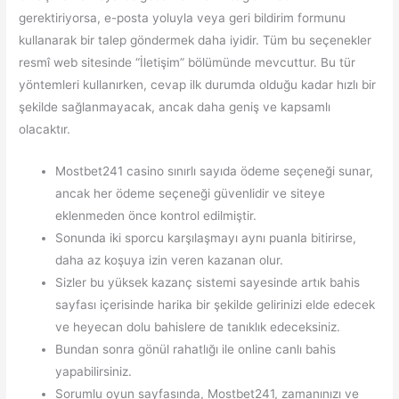
gerektiriyorsa, e-posta yoluyla veya geri bildirim formunu
kullanarak bir talep göndermek daha iyidir. Tüm bu seçenekler
resmî web sitesinde “İletişim” bölümünde mevcuttur. Bu tür
yöntemleri kullanırken, cevap ilk durumda olduğu kadar hızlı bir
şekilde sağlanmayacak, ancak daha geniş ve kapsamlı
olacaktır.
Mostbet241 casino sınırlı sayıda ödeme seçeneği sunar,
ancak her ödeme seçeneği güvenlidir ve siteye
eklenmeden önce kontrol edilmiştir.
Sonunda iki sporcu karşılaşmayı aynı puanla bitirirse,
daha az koşuya izin veren kazanan olur.
Sizler bu yüksek kazanç sistemi sayesinde artık bahis
sayfası içerisinde harika bir şekilde gelirinizi elde edecek
ve heyecan dolu bahislere de tanıklık edeceksiniz.
Bundan sonra gönül rahatlığı ile online canlı bahis
yapabilirsiniz.
Sorumlu oyun sayfasında, Mostbet241, zamanınızı ve