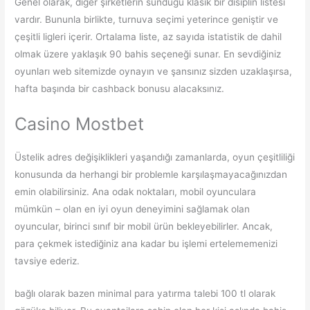
Genel olarak, diğer şirketlerin sunduğu klasik bir disiplin listesi
vardır. Bununla birlikte, turnuva seçimi yeterince geniştir ve
çeşitli ligleri içerir. Ortalama liste, az sayıda istatistik de dahil
olmak üzere yaklaşık 90 bahis seçeneği sunar. En sevdiğiniz
oyunları web sitemizde oynayın ve şansınız sizden uzaklaşırsa,
hafta başında bir cashback bonusu alacaksınız.
Casino Mostbet
Üstelik adres değişiklikleri yaşandığı zamanlarda, oyun çeşitliliği
konusunda da herhangi bir problemle karşılaşmayacağınızdan
emin olabilirsiniz. Ana odak noktaları, mobil oyunculara
mümkün – olan en iyi oyun deneyimini sağlamak olan
oyuncular, birinci sınıf bir mobil ürün bekleyebilirler. Ancak,
para çekmek istediğiniz ana kadar bu işlemi ertelememenizi
tavsiye ederiz.
bağlı olarak bazen minimal para yatırma talebi 100 tl olarak