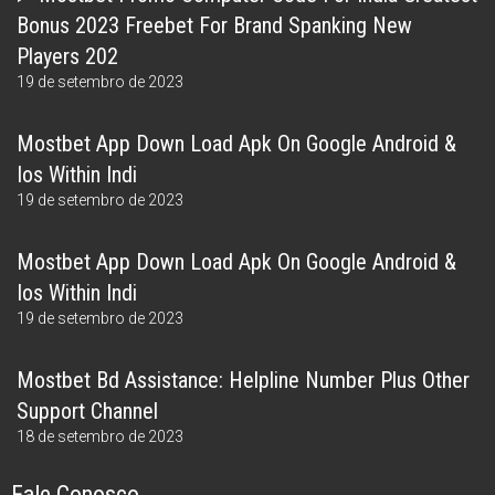
Bonus 2023 Freebet For Brand Spanking New
Players 202
19 de setembro de 2023
Mostbet App Down Load Apk On Google Android &
Ios Within Indi
19 de setembro de 2023
Mostbet App Down Load Apk On Google Android &
Ios Within Indi
19 de setembro de 2023
Mostbet Bd Assistance: Helpline Number Plus Other
Support Channel
18 de setembro de 2023
Fale Conosco