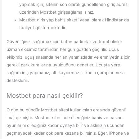
yapmak için, sitenin son olarak güncellenen giriş adresi
üzerinden Mostbet girişsağlamalısınız.
Mostbet giriş yap bahis şirketi yasal olarak Hindistan’da
faaliyet göstermektedir.
Güvenliğinizi sağlamak için bütün parkurlar ve trambolinler
uzman ekibimiz tarafından her gün gözden geçirilir. Uçuş
ekibimiz, uçuş sırasında her an yanınızdadır ve emniyetiniz için
gerekli park kurallarına uyulduğunu denetler. Uçuşta yere
sağlam iniş yapmanız, altı kaydırmaz silikonlu çoraplarımızla
desteklenir.
Mostbet para nasıl çekilir?
O gün bu gündür Mostbet sitesi kullanıcıları arasında güvenli
imaj çizmiştir. Mostbet sitesinde dilediğiniz bahis ve casino
oyunlarını dilediğiniz kadar oynaya bilir ve aklınızın ucundan
geçmeyecek kadar çok para kazana bilirsiniz. Eğer, iPhone ve