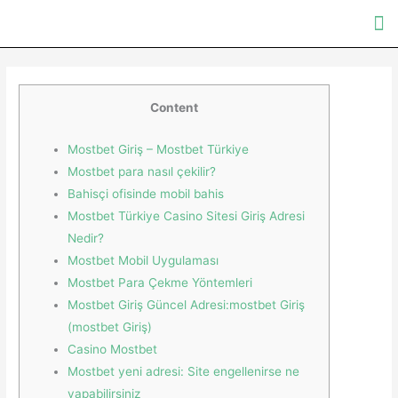
Content
Mostbet Giriş – Mostbet Türkiye
Mostbet para nasıl çekilir?
Bahisçi ofisinde mobil bahis
Mostbet Türkiye Casino Sitesi Giriş Adresi
Nedir?
Mostbet Mobil Uygulaması
Mostbet Para Çekme Yöntemleri
Mostbet Giriş Güncel Adresi:mostbet Giriş
(mostbet Giriş)
Casino Mostbet
Mostbet yeni adresi: Site engellenirse ne
yapabilirsiniz