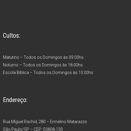
Cultos:
Matutino – Todos os Domingos às 09:00hs
Noturno – Todos os Domingos às 18:00hs
Escola Bíblica – Todos os Domingos às 10:00hs
Endereço:
Rua Miguel Rachid, 280 – Ermelino Matarazzo
São Paulo/SP – CEP: 03808-130