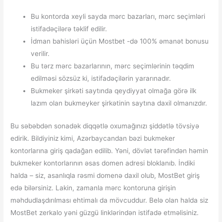
Bu kontorda xeyli sayda mərc bazarları, mərc seçimləri
istifadəçilərə təklif edilir.
İdman bahisləri üçün Mostbet -də 100% əmanət bonusu
verilir.
Bu tərz mərc bazarlarının, mərc seçimlərinin təqdim
edilməsi sözsüz ki, istifadəçilərin yararınadır.
Bukmeker şirkəti saytında qeydiyyat olmağa görə ilk
lazım olan bukmeyker şirkətinin saytına daxil olmanızdır.
Bu səbəbdən sonadək diqqətlə oxumağınızı şiddətlə tövsiyə
edirik. Bildiyiniz kimi, Azərbaycandan bəzi bukmeker
kontorlarına giriş qadağan edilib. Yəni, dövlət tərəfindən həmin
bukmeker kontorlarının əsas domen adresi bloklanıb. İndiki
halda – siz, asanlıqla rəsmi domenə daxil olub, MostBet giriş
edə bilərsiniz. Lakin, zamanla mərc kontoruna girişin
məhdudlaşdırılması ehtimalı da mövcuddur. Belə olan halda siz
MostBet zerkalo yəni güzgü linklərindən istifadə etməlisiniz.