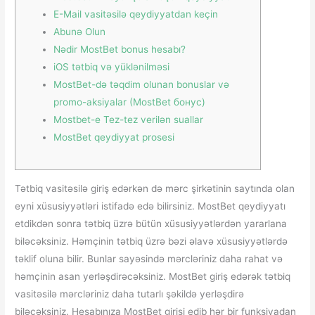
E-Mail vasitəsilə qeydiyyatdan keçin
Abunə Olun
Nədir MostBet bonus hesabı?
iOS tətbiq və yüklənilməsi
MostBet-də təqdim olunan bonuslar və
promo-aksiyalar (MostBet бонус)
Mostbet-e Tez-tez verilən suallar
MostBet qeydiyyat prosesi
Tətbiq vasitəsilə giriş edərkən də mərc şirkətinin saytında olan
eyni xüsusiyyətləri istifadə edə bilirsiniz. MostBet qeydiyyatı
etdikdən sonra tətbiq üzrə bütün xüsusiyyətlərdən yararlana
biləcəksiniz. Həmçinin tətbiq üzrə bəzi əlavə xüsusiyyətlərdə
təklif oluna bilir. Bunlar sayəsində mərcləriniz daha rahat və
həmçinin asan yerləşdirəcəksiniz. MostBet giriş edərək tətbiq
vasitəsilə mərcləriniz daha tutarlı şəkildə yerləşdirə
biləcəksiniz. Hesabınıza MostBet girişi edib hər bir funksiyadan