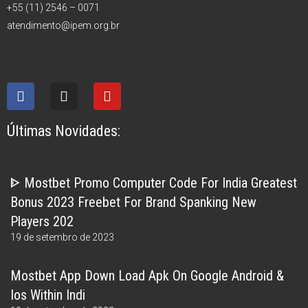
+55 (11) 2546 – 0071
atendimento@ipem.org.br
Últimas Novidades:
ᐈ Mostbet Promo Computer Code For India Greatest
Bonus 2023 Freebet For Brand Spanking New
Players 202
19 de setembro de 2023
Mostbet App Down Load Apk On Google Android &
Ios Within Indi