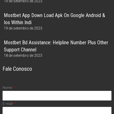
19 de setembro de 2023
Mostbet App Down Load Apk On Google Android &
Ios Within Indi
19 de setembro de 2023
Mostbet Bd Assistance: Helpline Number Plus Other
Support Channel
18 de setembro de 2023
Fale Conosco
Nome
*
E-mail
*