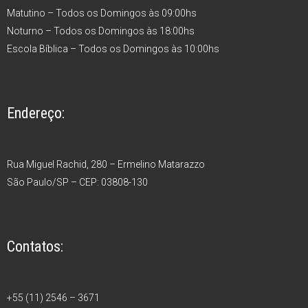
Matutino – Todos os Domingos às 09:00hs
Noturno – Todos os Domingos às 18:00hs
Escola Bíblica – Todos os Domingos às 10:00hs
Endereço:
Rua Miguel Rachid, 280 – Ermelino Matarazzo
São Paulo/SP – CEP: 03808-130
Contatos:
+55 (11) 2546 – 3671