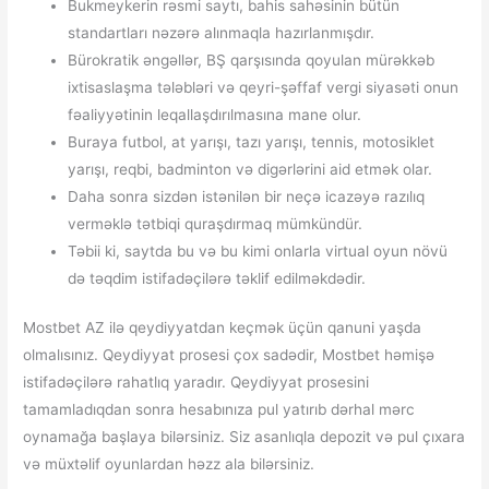
Bukmeykerin rəsmi saytı, bahis sahəsinin bütün
standartları nəzərə alınmaqla hazırlanmışdır.
Bürokratik əngəllər, BŞ qarşısında qoyulan mürəkkəb
ixtisaslaşma tələbləri və qeyri-şəffaf vergi siyasəti onun
fəaliyyətinin leqallaşdırılmasına mane olur.
Buraya futbol, at yarışı, tazı yarışı, tennis, motosiklet
yarışı, reqbi, badminton və digərlərini aid etmək olar.
Daha sonra sizdən istənilən bir neçə icazəyə razılıq
verməklə tətbiqi quraşdırmaq mümkündür.
Təbii ki, saytda bu və bu kimi onlarla virtual oyun növü
də təqdim istifadəçilərə təklif edilməkdədir.
Mostbet AZ ilə qeydiyyatdan keçmək üçün qanuni yaşda
olmalısınız. Qeydiyyat prosesi çox sadədir, Mostbet həmişə
istifadəçilərə rahatlıq yaradır. Qeydiyyat prosesini
tamamladıqdan sonra hesabınıza pul yatırıb dərhal mərc
oynamağa başlaya bilərsiniz. Siz asanlıqla depozit və pul çıxara
və müxtəlif oyunlardan həzz ala bilərsiniz.