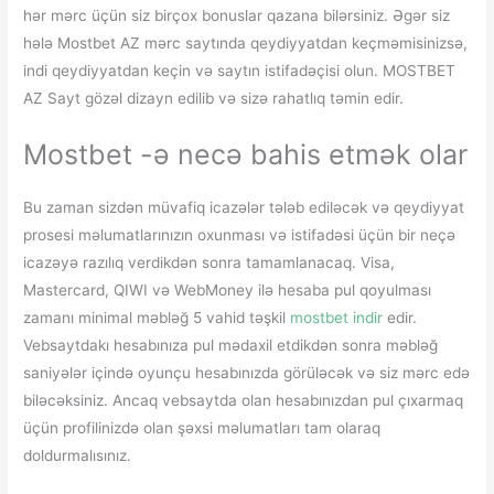
hər mərc üçün siz birçox bonuslar qazana bilərsiniz. Əgər siz
hələ Mostbet AZ mərc saytında qeydiyyatdan keçməmisinizsə,
indi qeydiyyatdan keçin və saytın istifadəçisi olun. MOSTBET
AZ Sayt gözəl dizayn edilib və sizə rahatlıq təmin edir.
Mostbet -ə necə bahis etmək olar
Bu zaman sizdən müvafiq icazələr tələb ediləcək və qeydiyyat
prosesi məlumatlarınızın oxunması və istifadəsi üçün bir neçə
icazəyə razılıq verdikdən sonra tamamlanacaq. Visa,
Mastercard, QIWI və WebMoney ilə hesaba pul qoyulması
zamanı minimal məbləğ 5 vahid təşkil
mostbet indir
edir.
Vebsaytdakı hesabınıza pul mədaxil etdikdən sonra məbləğ
saniyələr içində oyunçu hesabınızda görüləcək və siz mərc edə
biləcəksiniz. Ancaq vebsaytda olan hesabınızdan pul çıxarmaq
üçün profilinizdə olan şəxsi məlumatları tam olaraq
doldurmalısınız.