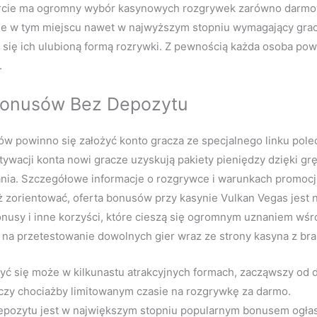
ercie ma ogromny wybór kasynowych rozgrywek zarówno darmow
nie w tym miejscu nawet w najwyższym stopniu wymagający gr
 się ich ulubioną formą rozrywki. Z pewnością każda osoba pow
.
Bonusów Bez Depozytu
w powinno się założyć konto gracza ze specjalnego linku pole
ktywacji konta nowi gracze uzyskują pakiety pieniędzy dzięki 
nia. Szczegółowe informacje o rozgrywce i warunkach promocji
 zorientować, oferta bonusów przy kasynie Vulkan Vegas jest n
bonusy i inne korzyści, które cieszą się ogromnym uznaniem w
na przetestowanie dowolnych gier wraz ze strony kasyna z br
ć się może w kilkunastu atrakcyjnych formach, zacząwszy od
 czy chociażby limitowanym czasie na rozgrywkę za darmo.
depozytu jest w największym stopniu popularnym bonusem ogła