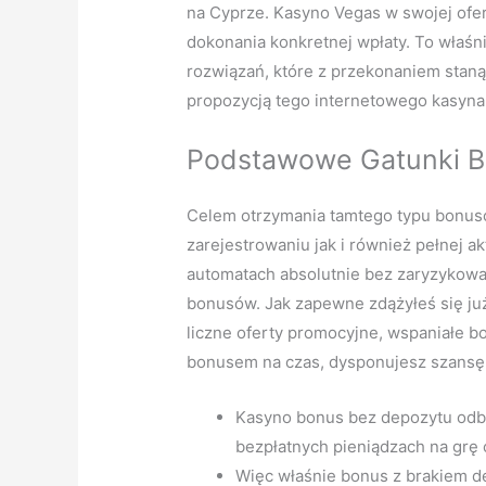
na Cyprze. Kasyno Vegas w swojej of
dokonania konkretnej wpłaty. To właś
rozwiązań, które z przekonaniem staną
propozycją tego internetowego kasyna
Podstawowe Gatunki 
Celem otrzymania tamtego typu bonusó
zarejestrowaniu jak i również pełnej a
automatach absolutnie bez zaryzykowa
bonusów. Jak zapewne zdążyłeś się już
liczne oferty promocyjne, wspaniałe 
bonusem na czas, dysponujesz szansę 
Kasyno bonus bez depozytu odby
bezpłatnych pieniądzach na grę
Więc właśnie bonus z brakiem 