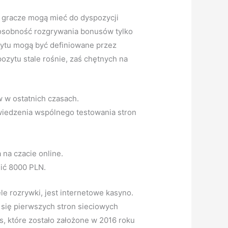
e gracze mogą mieć do dyspozycji
osobność rozgrywania bonusów tylko
ozytu mogą być definiowane przez
zytu stale rośnie, zaś chętnych na
w w ostatnich czasach.
wiedzenia wspólnego testowania stron
 na czacie online.
ić 8000 PLN.
e rozrywki, jest internetowe kasyno.
ię pierwszych stron sieciowych
, które zostało założone w 2016 roku