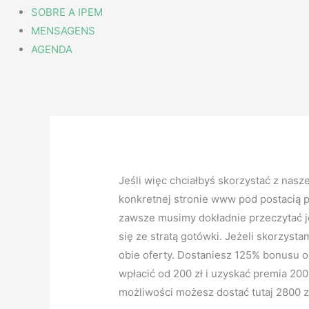
SOBRE A IPEM
MENSAGENS
AGENDA
Jeśli więc chciałbyś skorzystać z nasz
konkretnej stronie www pod postacią 
zawsze musimy dokładnie przeczytać je
się ze stratą gotówki. Jeżeli skorzys
obie oferty. Dostaniesz 125% bonusu o
wpłacić od 200 zł i uzyskać premia 20
możliwości możesz dostać tutaj 2800 z