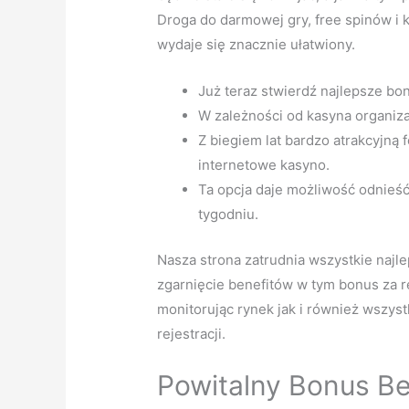
Droga do darmowej gry, free spinów i 
wydaje się znacznie ułatwiony.
Już teraz stwierdź najlepsze bo
W zależności od kasyna organiz
Z biegiem lat bardzo atrakcyjną
internetowe kasyno.
Ta opcja daje możliwość odnieś
tygodniu.
Nasza strona zatrudnia wszystkie naj
zgarnięcie benefitów w tym bonus za re
monitorując rynek jak i również wszys
rejestracji.
Powitalny Bonus B