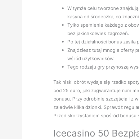
W tymże celu tworzone znajdują 
kasyna od środeczka, co znacz
Tylko spełnienie każdego z obo
bez jakichkolwiek zagrożeń.
Po tej działalności bonus zasila 
Znajdziesz tutaj mnogie oferty
wśród użytkowników.
Tego rodzaju gry przynoszą wyso
Tak niski obrót wydaje się rzadko spot
pod 25 euro, jaki zagwarantuje nam mn
bonusu. Przy odrobinie szczęścia i z
zaledwie kilka dzionki. Sprawdź regul
Przed skorzystaniem spośród bonusu s
Icecasino 50 Bezpł