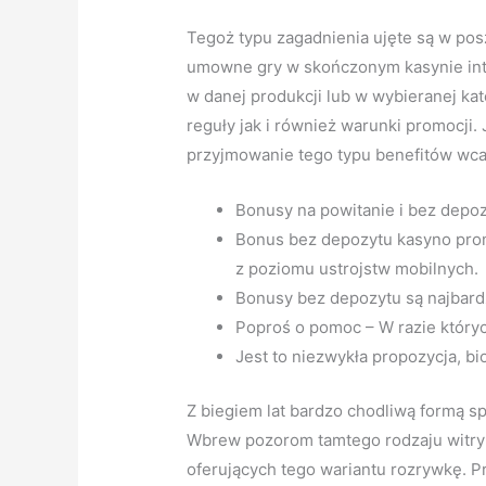
Tegoż typu zagadnienia ujęte są w pos
umowne gry w skończonym kasynie int
w danej produkcji lub w wybieranej ka
reguły jak i również warunki promocji
przyjmowanie tego typu benefitów wcal
Bonusy na powitanie i bez depoz
Bonus bez depozytu kasyno prom
z poziomu ustrojstw mobilnych.
Bonusy bez depozytu są najbard
Poproś o pomoc – W razie któryc
Jest to niezwykła propozycja, 
Z biegiem lat bardzo chodliwą formą s
Wbrew pozorom tamtego rodzaju witry
oferujących tego wariantu rozrywkę. P