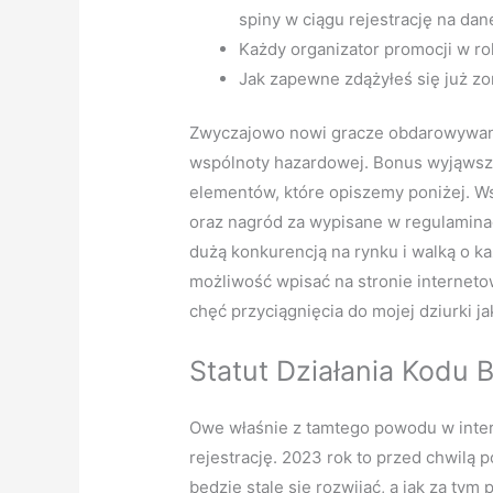
spiny w ciągu rejestrację na dane
Każdy organizator promocji w ro
Jak zapewne zdążyłeś się już zo
Zwyczajowo nowi gracze obdarowywani 
wspólnoty hazardowej. Bonus wyjąwszy 
elementów, które opiszemy poniżej. W
oraz nagród za wypisane w regulamin
dużą konkurencją na rynku i walką o ka
możliwość wpisać na stronie internet
chęć przyciągnięcia do mojej dziurki 
Statut Działania Kodu
Owe właśnie z tamtego powodu w intern
rejestrację. 2023 rok to przed chwilą
będzie stale się rozwijać, a jak za ty