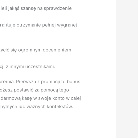
ieli jakąś szansę na sprawdzenie
antuje otrzymanie pełnej wygranej
czycić się ogromnym docenieniem
ji z innymi uczestnikami.
 premia. Pierwsza z promocji to bonus
 możesz postawić za pomocą tego
 darmową kasę w swoje konto w całej
ychylnych lub ważnych kontekstów.