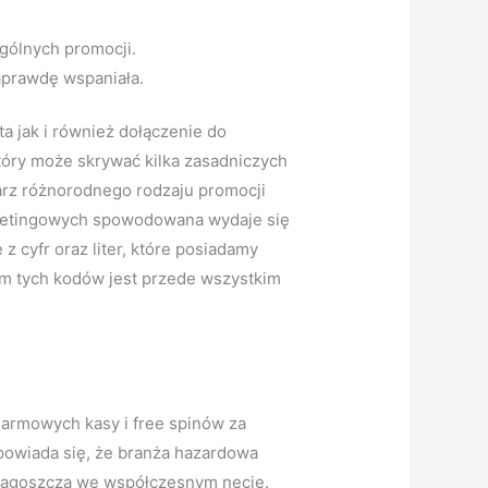
gólnych promocji.
aprawdę wspaniała.
 jak i również dołączenie do
tóry może skrywać kilka zasadniczych
arz różnorodnego rodzaju promocji
rketingowych spowodowana wydaje się
z cyfr oraz liter, które posiadamy
em tych kodów jest przede wszystkim
darmowych kasy i free spinów za
apowiada się, że branża hazardowa
ne zagoszczą we współczesnym necie.