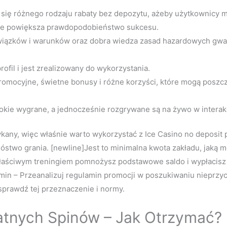
się różnego rodzaju rabaty bez depozytu, ażeby użytkownicy m
nie powiększa prawdopodobieństwo sukcesu.
wiązków i warunków oraz dobra wiedza zasad hazardowych gwar
profil i jest zrealizowany do wykorzystania.
 promocyjne, świetne bonusy i różne korzyści, które mogą posz
kie wygrane, a jednocześnie rozgrywane są na żywo w interakc
ykany, więc właśnie warto wykorzystać z Ice Casino no deposit
óstwo grania. [newline]Jest to minimalna kwota zakładu, jaką
 właściwym treningiem pomnożysz podstawowe saldo i wypłacisz
amin – Przeanalizuj regulamin promocji w poszukiwaniu nieprz
prawdź tej przeznaczenie i normy.
atnych Spinów – Jak Otrzymać?