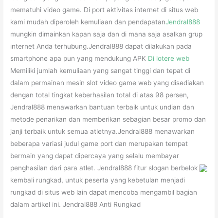
mematuhi video game. Di port aktivitas internet di situs web
kami mudah diperoleh kemuliaan dan pendapatan
Jendral888
mungkin dimainkan kapan saja dan di mana saja asalkan grup
internet Anda terhubung.Jendral888 dapat dilakukan pada
smartphone apa pun yang mendukung APK
Di lotere web
Memiliki jumlah kemuliaan yang sangat tinggi dan tepat di
dalam permainan mesin slot video game web yang disediakan
dengan total tingkat keberhasilan total di atas 98 persen,
Jendral888 menawarkan bantuan terbaik untuk undian dan
metode penarikan dan memberikan sebagian besar promo dan
janji terbaik untuk semua atletnya.Jendral888 menawarkan
beberapa variasi judul game port dan merupakan tempat
bermain yang dapat dipercaya yang selalu membayar
penghasilan dari para atlet. Jendral888 fitur slogan berbelok
kembali rungkad, untuk peserta yang kebetulan menjadi
rungkad di situs web lain dapat mencoba mengambil bagian
dalam artikel ini. Jendral888 Anti Rungkad