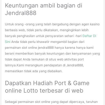
Keuntungan ambil bagian di
Jendral888
Untuk orang -orang yang telah bergabung dengan agen kasino
berbasis web, tidak perlu dikatakan, menginginkan lebih
banyak penghasilan untuk persyaratan sehari -hari
Daftar Di
Sini
Anda tidak perlu khawatir mengambil bagian dari
permainan slot online jendral888 hanya karena hanya kami
berani memberikan banyak keuntungan dan kenyamanan yang
tidak dapat Anda temukan di situs web aktivitas port
lainnya.Kami merangkum pendapatan di Jendral888,
memastikan tidak ada yang diabaikan.
Dapatkan Hadiah Port & Game
online Lotto terbesar di web
Sebagai permainan slot online yang dapat dipercaya, taruhan