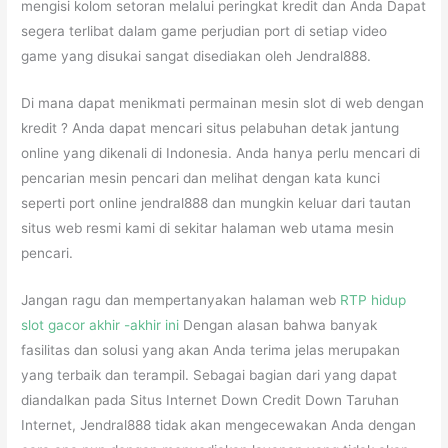
mengisi kolom setoran melalui peringkat kredit dan Anda Dapat
segera terlibat dalam game perjudian port di setiap video
game yang disukai sangat disediakan oleh Jendral888.
Di mana dapat menikmati permainan mesin slot di web dengan
kredit ? Anda dapat mencari situs pelabuhan detak jantung
online yang dikenali di Indonesia. Anda hanya perlu mencari di
pencarian mesin pencari dan melihat dengan kata kunci
seperti port online jendral888 dan mungkin keluar dari tautan
situs web resmi kami di sekitar halaman web utama mesin
pencari.
Jangan ragu dan mempertanyakan halaman web
RTP hidup
slot gacor akhir -akhir ini
Dengan alasan bahwa banyak
fasilitas dan solusi yang akan Anda terima jelas merupakan
yang terbaik dan terampil. Sebagai bagian dari yang dapat
diandalkan pada Situs Internet Down Credit Down Taruhan
Internet, Jendral888 tidak akan mengecewakan Anda dengan