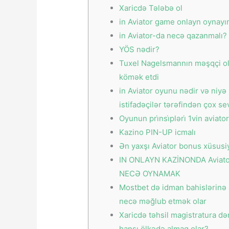
Xaricdə Tələbə ol
in Aviator game onlayn oynayı
in Aviator-da necə qazanmalı?
YÖS nədir?
Tuxel Nagelsmannın məşqçi o
kömək etdi
in Aviator oyunu nədir və niyə
istifadəçilər tərəfindən çox sev
Oyunun pri̇nsi̇pləri̇ 1vin aviato
Kazino PIN-UP icmalı
Ən yaxşı Aviator bonus xüsusiy
IN ONLAYN KAZİNONDA Aviat
NECƏ OYNAMAK
Mostbet də idman bahislərinə as
necə məğlub etmək olar
Xaricdə təhsil magistratura də
hansı ölkədə almaq olar?