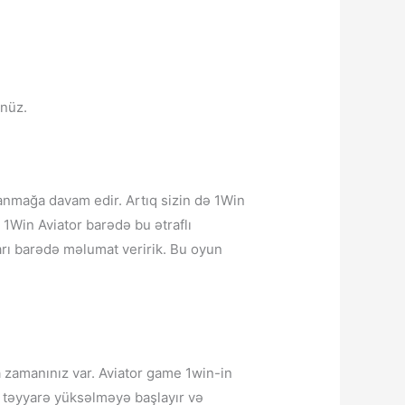
ünüz.
anmağa davam edir. Artıq sizin də 1Win
1Win Aviator barədə bu ətraflı
rı barədə məlumat veririk. Bu oyun
 zamanınız var. Aviator game 1win-in
a təyyarə yüksəlməyə başlayır və