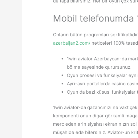
də tapa bilərsiniz. Hər bir oyun çox sü
Mobil telefonumda 
Onların bütün proqramları sertifikatlı
azerbaijan2.com/
nəticələri 100% təsadü
1win aviator Azerbaycan-da mərkə
bölmə sayəsində qurursunuz.
Oyun prosesi və funksiyalar eyni
Ayrı-ayrı portallarda casino casi
Oyun da bəzi xüsusi funksiyalar tə
1win aviator-da qazancınızı nə vaxt çək
komponenti onun digər görkəmli məqamlar
mərc edənlərin siyahısı ekranınızın sol
müşahidə edə bilərsiniz. Aviator-un kr