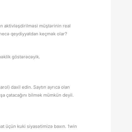
 aktivləşdirilməsi müştərinin real
də necə qeydiyyatdan keçmək olar?
əklik göstərəcəyik.
l) daxil edin. Saytın ayrıca olan
aşa çatacağını bilmək mümkün deyil.
mat üçün kuki siyasətimizə baxın. 1win