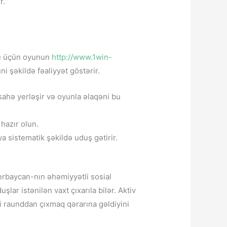
r.
uğu üçün oyunun
http://www.1win-
i şəkildə fəaliyyət göstərir.
sahə yerləşir və oyunla əlaqəni bu
hazır olun.
a sistematik şəkildə uduş gətirir.
zerbaycan-nın əhəmiyyətli sosial
ar istənilən vaxt çıxarıla bilər. Aktiv
ri raunddan çıxmaq qərarına gəldiyini