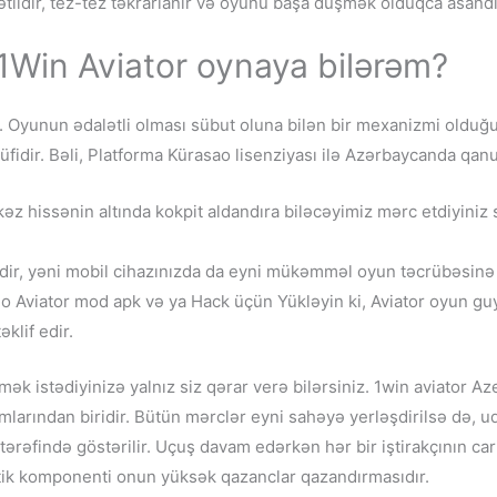
rətlidir, tez-tez təkrarlanır və oyunu başa düşmək olduqca asandı
1Win Aviator oynaya bilərəm?
dır. Oyunun ədalətli olması sübut oluna bilən bir mexanizmi old
fidir. Bəli, Platforma Kürasao lisenziyası ilə Azərbaycanda qanun
z hissənin altında kokpit aldandıra biləcəyimiz mərc etdiyiniz 
dir, yəni mobil cihazınızda da eyni mükəmməl oyun təcrübəsinə 
no Aviator mod apk və ya Hack üçün Yükləyin ki, Aviator oyun guy
klif edir.
mək istədiyinizə yalnız siz qərar verə bilərsiniz. 1win aviator A
ından biridir. Bütün mərclər eyni sahəyə yerləşdirilsə də, uduşl
 tərəfində göstərilir. Uçuş davam edərkən hər bir iştirakçının ca
itik komponenti onun yüksək qazanclar qazandırmasıdır.