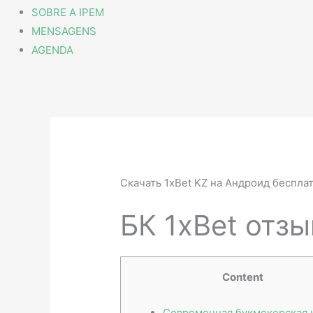
SOBRE A IPEM
MENSAGENS
AGENDA
Скачать 1xBet KZ на Андроид беспла
БК 1xBet отз
Content
Современная букмекерская 