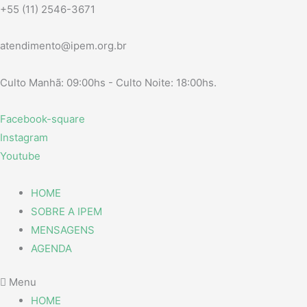
+55 (11) 2546-3671
atendimento@ipem.org.br
Culto Manhã: 09:00hs - Culto Noite: 18:00hs.
Facebook-square
Instagram
Youtube
HOME
SOBRE A IPEM
MENSAGENS
AGENDA
Menu
HOME