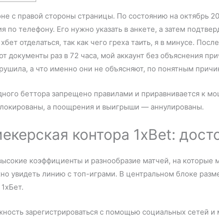
оне с правой стороны страницы. По состоянию на октябрь 2
ия по телефону. Его нужно указать в анкете, а затем подтве
хбет отделаться, так как чего греха таить, я в минусе. Пос
т документы раз в 72 часа, мой аккаунт без объяснения пр
рушила, а что именно они не объясняют, по понятным причи
одного беттора запрещено правилами и приравнивается к м
блокированы, а поощрения и выигрыши — аннулированы.
екерская контора 1xBet: дост
ысокие коэффициенты и разнообразие матчей, на которые м
жно увидеть линию с топ-играми. В центральном блоке раз
1хБет.
жность зарегистрироваться с помощью социальных сетей и