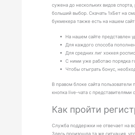
сужена до нескольких видов спорта,
больший выбор. Скачать 1хБет на с
букмекера также есть на нашем сайт
На нашем сайте представлен у
Для каждого способа пополнен
Для средних лиг хоккея роспи
С ними уже работаю порядка го
Чтобы отыграть бонус, необхо
В правом блоке сайта пользователи 
кнопка live-чата с представителями
Как пройти регист
Служба поддержки не отвечает на во
Здесь произошла та же ситуация, чт