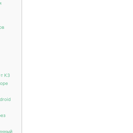
и
ов
т КЗ
торе
droid
рез
венный