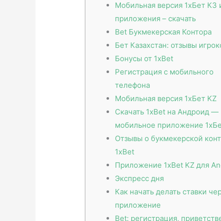
Мобильная версия 1хБет КЗ 
приложения – скачать
Bet Букмекерская Контора
Бет Казахстан: отзывы игрок
Бонусы от 1xBet
Регистрация с мобильного
телефона
Мобильная версия 1хБет KZ
Скачать 1xBet на Андроид —
мобильное приложение 1хБе
Отзывы о букмекерской кон
1xBet
Приложение 1xBet KZ для An
Экспресс дня
Как начать делать ставки че
приложение
Bet: регистрация, приветст