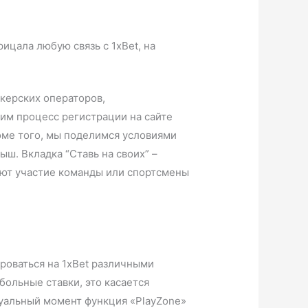
рицала любую связь с 1xBet, на
екерских операторов,
рим процесс регистрации на сайте
оме того, мы поделимся условиями
ш. Вкладка “Ставь на своих” –
ают участие команды или спортсмены
ироваться на 1xBet различными
больные ставки, это касается
ктуальный момент функция «PlayZone»