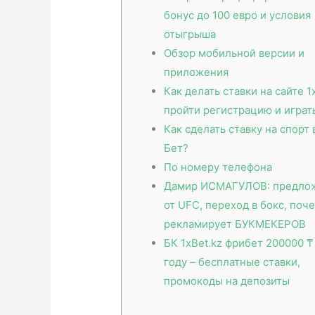
бонус до 100 евро и условия
отыгрыша
Обзор мобильной версии и
приложения
Как делать ставки на сайте 1
пройти регистрацию и играт
Как сделать ставку на спорт 
Бет?
По номеру телефона
Дамир ИСМАГУЛОВ: предло
от UFC, переход в бокс, поч
рекламирует БУКМЕКЕРОВ
БК 1xBet.kz фрибет 200000 ₸
году – бесплатные ставки,
промокоды на депозиты