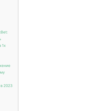
xBet:
ь
в 1х
жение
ему
 в 2023