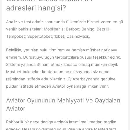
adresleri hangisi?
Analiz ve testlerimiz sonucunda ü lkemizde hizmet veren en gü
venilir bahis siteleri: Mobilbahis; Betboo; Bahigo; Bets10;
Tempobet; Supertotobet; 1xbet; CasinoMaxi;.
Beləliklə, yatırılan pulu itirmirəm və həmişə müsbət nəticəyə
əminəm. Dürüstlüyü üçün tərtibatçılara xüsusi təşəkkür edirik.
Sistemi yalanda ittiham etmək sadəcə olaraq mümkün deyil.
Mostbet bukmeker kontorunun rəsmi saytında siz demo
rejimindən istifadə edə bilərsiniz. O, Azərbaycanda genuine
puldan istifadə etmədən Aviator oynamağa imkan verir.
Aviator Oyununun Mahiyyəti Və Qaydaları
Aviator
Rəhbərlik bir neçə dəqiqə ərzində lazımi məlumatları təqdim
edəcək. Hesabı doldurmaq üçün Visa və ahora MasterCard