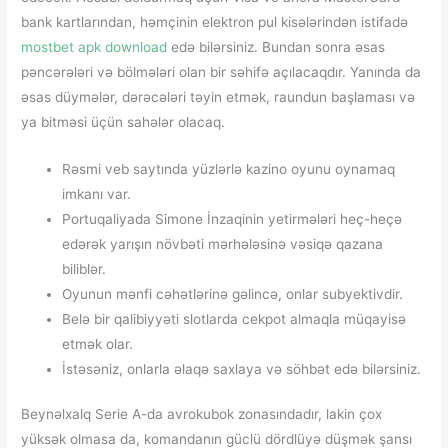
bank kartlarından, həmçinin elektron pul kisələrindən istifadə
mostbet apk download
edə bilərsiniz. Bundan sonra əsas
pəncərələri və bölmələri olan bir səhifə açılacaqdır. Yanında da
əsas düymələr, dərəcələri təyin etmək, raundun başlaması və
ya bitməsi üçün sahələr olacaq.
Rəsmi veb saytında yüzlərlə kazino oyunu oynamaq
imkanı var.
Portuqaliyada Simone İnzaqinin yetirmələri heç-heçə
edərək yarışın növbəti mərhələsinə vəsiqə qazana
biliblər.
Oyunun mənfi cəhətlərinə gəlincə, onlar subyektivdir.
Belə bir qalibiyyəti slotlarda cekpot almaqla müqayisə
etmək olar.
İstəsəniz, onlarla əlaqə saxlaya və söhbət edə bilərsiniz.
Beynəlxalq Serie A-da avrokubok zonasındadır, lakin çox
yüksək olmasa da, komandanın güclü dördlüyə düşmək şansı