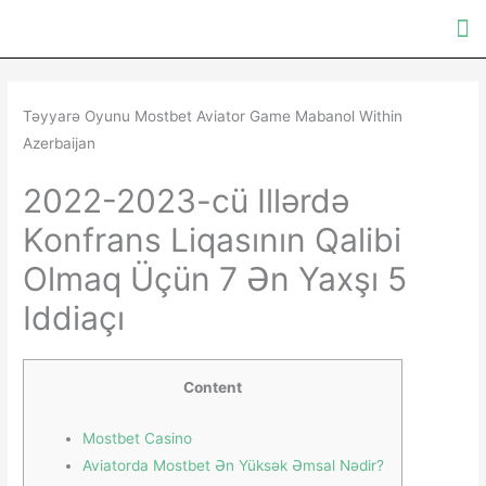
Təyyarə Oyunu Mostbet Aviator Game Mabanol Within
Azerbaijan
2022-2023-cü Illərdə
Konfrans Liqasının Qalibi
Olmaq Üçün 7 Ən Yaxşı 5
Iddiaçı
Content
Mostbet Casino
Aviatorda Mostbet Ən Yüksək Əmsal Nədir?