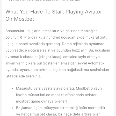
What You Have To Start Playing Aviator
On Mostbet
Sonuncular uduşların, əmsalların və gəlirlərin məbləğinə
bölünür. RTP bildirir ki, a hundred uçuşdan 3-də mükafat xətti
uçuşun panel əvvəlində qırılacaq. Demo rejimində oynamaq
üçün sadəcə slotu işə salın və oyundan həzz alın. Bu, uduşların
avtomatik olaraq nağdlaşdırılacağı əmsalını təyin etməyə
imkan verir. çıxara pul Göstərilən əmsaldan əvvəl Avtomatik
oyunda, oyunu tam avtomatlaşdıran nağdlaşdırma seçimindən
istifadə edə bilərsiniz.
Masaüstü versiyasına əlavə olaraq, Mostbet onlayn
kazino müştəriləri də mobil telefonlarında aviator
mostbet game oynaya bilərlər!
Başlamaq üçün, müəyyən bir məbləğ üçün mərc edilir
və nəticə müsbət olarsa, bir neçə dəfə artırıla bilər.