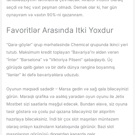
seçdi və heç vaxt peşman olmadı. Demək olar ki, hər gün
oynayıram və vaxtın 90%-ni qazanıram.
Favoritlər Arasında Itki Yoxdur
“Qara-göylər” qrup mərhələsində Chemical qrupunda ikinci yeri
tutub. Maksimum kredit toplayan “Bavariya”nı əldən verən
“İnter” “Barselona” və “Viktoriya Pilseni” qabaqlayıb. Üç
görüşdə qalib gələn və bir dəfə dünya rənginə boyanmış
“ilanlar” iki dəfə bavariyalılara uduzub.
Oyunun məqsədi sadədir – Marsa gedin və sağ qala biləcəyinizi
görün. Maraqlı qrafika və asılılıq yaradan oyun oyunu ilə Jetix
Mostbet sizi saatlarla məşğul edəcək. Bundan əlavə, siz oyuna
təsir göstərə və çoxlu pul qazana biləcəyiniz bir alqoritm
hazırlaya biləcəksiniz. İndi bir çox slot maşınları müntəzəm
olaraq onlayn kazinoların kataloqunda görünür. Bəzi slot
maşınlarının görünüşü diqqətdən kənarda qalır.