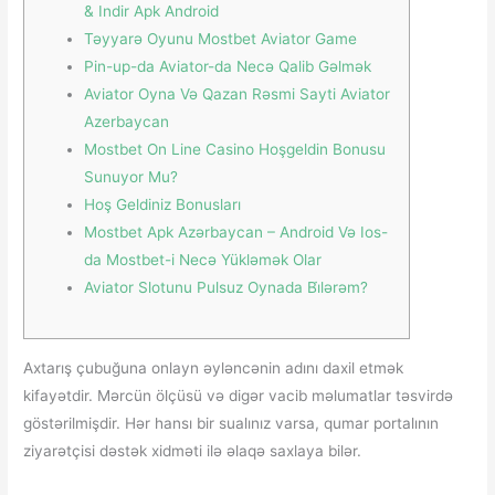
& Indir Apk Android
Təyyarə Oyunu Mostbet Aviator Game
Pin-up-da Aviator-da Necə Qalib Gəlmək
Aviator Oyna Və Qazan Rəsmi Sayti Aviator
Azerbaycan
Mostbet On Line Casino Hoşgeldin Bonusu
Sunuyor Mu?
Hoş Geldiniz Bonusları
Mostbet Apk Azərbaycan – Android Və Ios-
da Mostbet-i Necə Yükləmək Olar
Aviator Slotunu Pulsuz Oynada Bi̇lərəm?
Axtarış çubuğuna onlayn əyləncənin adını daxil etmək
kifayətdir. Mərcün ölçüsü və digər vacib məlumatlar təsvirdə
göstərilmişdir. Hər hansı bir sualınız varsa, qumar portalının
ziyarətçisi dəstək xidməti ilə əlaqə saxlaya bilər.