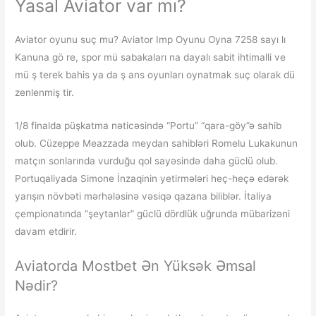
Yasal Aviator var mı?
Aviator oyunu suç mu? Aviator Imp Oyunu Oyna 7258 sayı lı
Kanuna gö re, spor mü sabakaları na dayalı sabit ihtimalli ve
mü ş terek bahis ya da ş ans oyunları oynatmak suç olarak dü
zenlenmiş tir.
1/8 finalda püşkatma nəticəsində “Portu” “qara-göy”ə sahib
olub. Cüzeppe Meazzada meydan sahibləri Romelu Lukakunun
matçın sonlarında vurduğu qol sayəsində daha güclü olub.
Portuqaliyada Simone İnzaqinin yetirmələri heç-heçə edərək
yarışın növbəti mərhələsinə vəsiqə qazana biliblər. İtaliya
çempionatında “şeytanlar” güclü dördlük uğrunda mübarizəni
davam etdirir.
Aviatorda Mostbet Ən Yüksək Əmsal
Nədir?