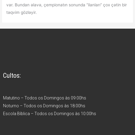
var. Bundan əlavə, çempionatın sonunda “ilanları” çox çətin bir
təqvim gözləyir.
Cultos:
Matutino – Todos os Domingos às 09:00hs
Noturno – Todos os Domingos às 18:00hs
Escola Bíblica – Todos os Domingos às 10:00hs