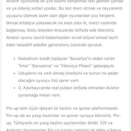
Aviator oyununda bir çox kazino slotlarında rast gəlinən çarxlar
və ya ödəniş xətləri yoxdur. Bu slot mərc etmək və təyyarənin
uçuşunu izləmək lazım olan digər oyunlardan çox fərqlənir.
Əmsal artdıqca yüksələcək və əsas odur ki, mərci vaxtında
bağlamaq. Slotu istənilən brauzerdə istifadə edə bilərsiniz.
Aviator oyunu raund başlamazdan əvvəl ixtiyari əmsal təyin
edən təsadüfi ədədlər generatoru üzərində qurulub.
Maksimum kredit toplayan “Bavariya”nı əldən verən
“İnter” “Barselona” və “Viktoriya Pilseni” qabaqlayıb.
Uduşlarını nə vaxt almaq istədiyini və bunun nə qədər
olacağını oyunçu özü qərar verir.
O, Azərbaycanda real puldan istifadə etmədən Aviator
oynamağa imkan verir.
Pin-up sizin üçün işləyən bir kazino və qumar platformasıdır.
Pin-up-da ən yaxşı kazinolar və qumar oynaya bilərsiniz. Pin-
up, Türkiyənin ən yaxşı kazino saytlarından biridir. İOS və
Android cihazlarından Pin-up kazino tətbiqini bir kliklə yükləyə