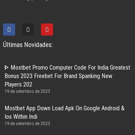
Últimas Novidades:
ᐈ Mostbet Promo Computer Code For India Greatest
Bonus 2023 Freebet For Brand Spanking New
Players 202
19 de setembro de 2023
Mostbet App Down Load Apk On Google Android &
Ios Within Indi
19 de setembro de 2023