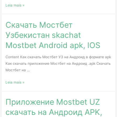
Leia mais »
Скачать Мостбет
Узбекистан skachat
Mostbet Android apk, IOS
Content Как скачать Мостбет УЗ на Андроид в формате apk
Как скачать приложение Мостбет на Андроид .apk Скачать
Мостбет на …
Leia mais »
Приложение Mostbet UZ
скачать на Андроид APK,