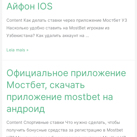
Айфон IOS
Content Как делать ставки через приложение Мостбет УЗ
Насколько удобно ставить на MostBet игрокам из
Узбекистана? Как удалить аккаунт на …
Leia mais »
Официальное приложение
Мостбет, скачать
приложение mostbet на
андроид
Content Спортивные ставки Что нужно сделать, чтобы
получить бонусные средства за регистрацию в Mostbet