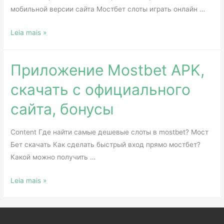
мобильной версии сайта Мостбет слоты играть онлайн …
Leia mais »
Приложение Mostbet APK,
скачать с официального
сайта, бонусы
Content Где найти самые дешевые слоты в mostbet? Мост
Бет скачать Как сделать быстрый вход прямо мостбет?
Какой можно получить …
Leia mais »