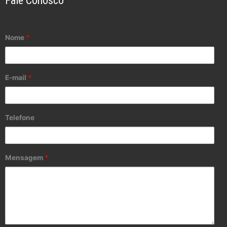
Fale Conosco
Nome
*
E-mail
*
Telefone
Mensagem
*