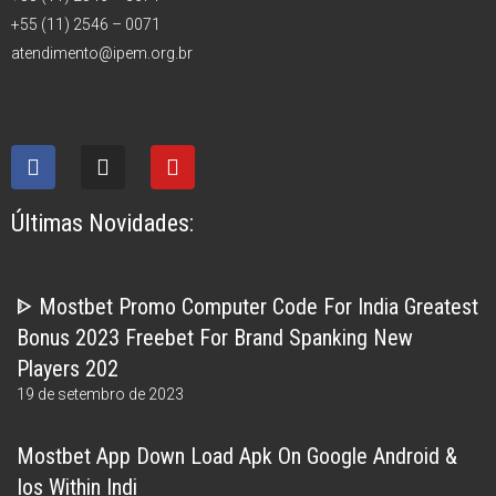
+55 (11) 2546 – 0071
atendimento@ipem.org.br
Últimas Novidades:
ᐈ Mostbet Promo Computer Code For India Greatest
Bonus 2023 Freebet For Brand Spanking New
Players 202
19 de setembro de 2023
Mostbet App Down Load Apk On Google Android &
Ios Within Indi