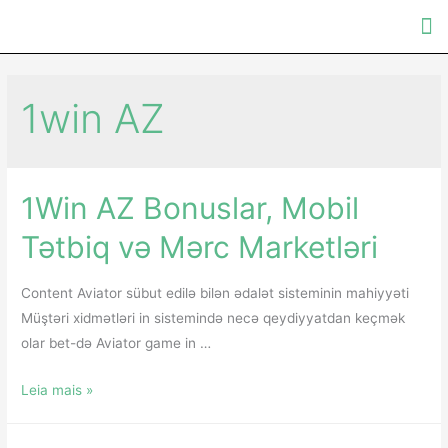
1win AZ
1Win AZ Bonuslar, Mobil
Tətbiq və Mərc Marketləri
Content Aviator sübut edilə bilən ədalət sisteminin mahiyyəti
Müştəri xidmətləri in sistemində necə qeydiyyatdan keçmək
olar bet-də Aviator game in …
Leia mais »