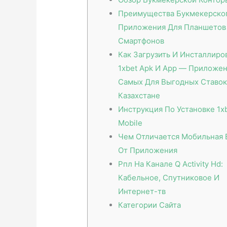
Преимущества Букмекерско
Приложения Для Планшетов
Смартфонов
Как Загрузить И Инсталлиро
1xbet Apk И App — Приложе
Самых Для Выгодных Ставок
Казахстане
Инструкция По Установке 1x
Mobile
Чем Отличается Мобильная 
От Приложения
Рпл На Канале Q Activity Hd:
Кабельное, Спутниковое И
Интернет-тв
Категории Сайта