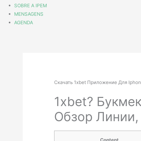
SOBRE A IPEM
MENSAGENS
AGENDA
Скачать 1xbet Приложение Для Iphon
1xbet? Букме
Обзор Линии,
Content