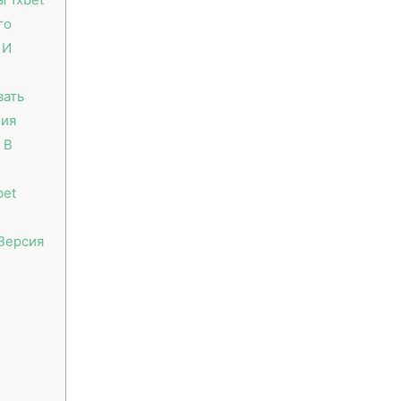
го
 И
вать
ния
 В
bet
Версия