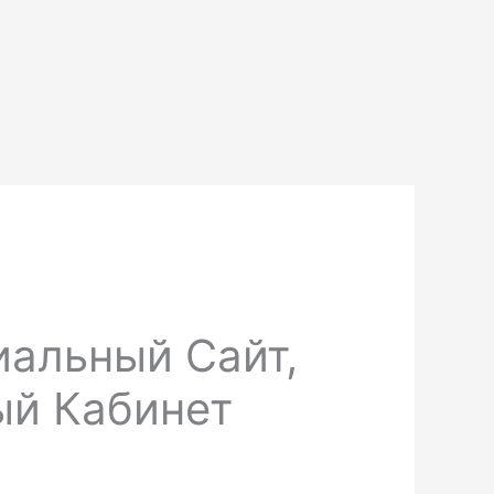
иальный Сайт,
ый Кабинет