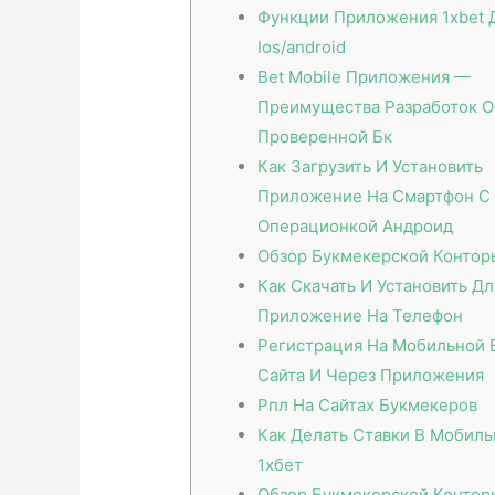
Функции Приложения 1xbet 
Ios/android
Bet Mobile Приложения —
Преимущества Разработок О
Проверенной Бк
Как Загрузить И Установить
Приложение На Смартфон С
Операционкой Андроид
Обзор Букмекерской Контор
Как Скачать И Установить Дл
Приложение На Телефон
Регистрация На Мобильной 
Сайта И Через Приложения
Рпл На Сайтах Букмекеров
Как Делать Ставки В Мобил
1хбет
Обзор Букмекерской Конторы