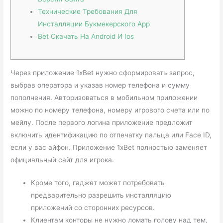
Технические Требования Для
Инсталляции Букмекерского App
Bet Скачать На Android И Ios
Через приложение 1xBet нужно сформировать запрос,
выбрав оператора и указав номер телефона и сумму
пополнения. Авторизоваться в мобильном приложении
можно по номеру телефона, номеру игрового счета или по
мейлу. После первого логина приложение предложит
включить идентификацию по отпечатку пальца или Face ID,
если у вас айфон. Приложение 1xBet полностью заменяет
официальный сайт для игрока.
Кроме того, гаджет может потребовать
предварительно разрешить инсталляцию
приложений со сторонних ресурсов.
Клиентам конторы не нужно ломать голову над тем,