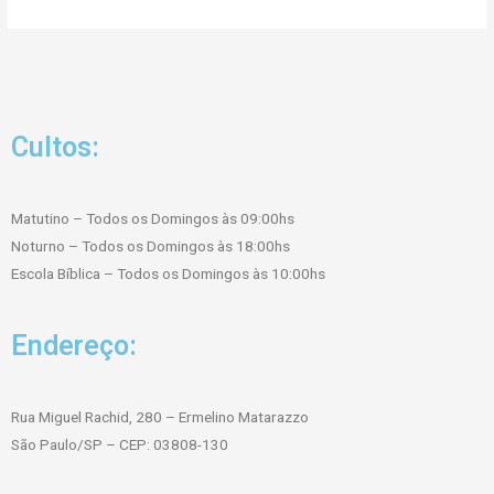
Cultos:
Matutino – Todos os Domingos às 09:00hs
Noturno – Todos os Domingos às 18:00hs
Escola Bíblica – Todos os Domingos às 10:00hs
Endereço:
Rua Miguel Rachid, 280 – Ermelino Matarazzo
São Paulo/SP – CEP: 03808-130