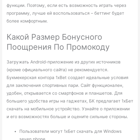
функции. Поэтому, если есть возможность играть через
программу, лучше ей воспользоваться – беттинг будет
более комфортным.
Какой Размер Бонусного
Поощрения По Промокоду
Загружать Android-приложение из других источников
(кроме официального сайта) не рекомендуется.
Букмекерская контора 1xBet создает идеальные условия
для заключения спортивных пари. Сайт функционален,
удобен, открывается со смартфонов и планшетов. Для
большего удобства игры на гаджетах, БК предлагает 1хБет
скачать на мобильное устройство. Узнайте о приложении
и его возможностях больше и оцените сильные стороны.
Пользователи могут 1хБет скачать для Windows
seven phone.