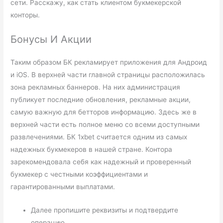
сети. Расскажу, как стать клиентом букмекерской
конторы.
Бонусы И Акции
Таким образом БК рекламирует приложения для Андроид
и iOS. В верхней части главной страницы расположилась
зона рекламных баннеров. На них администрация
публикует последние обновления, рекламные акции,
самую важную для бетторов информацию. Здесь же в
верхней части есть полное меню со всеми доступными
развлечениями. БК 1xbet считается одним из самых
надежных букмекеров в нашей стране. Контора
зарекомендовала себя как надежный и проверенный
букмекер с честными коэффициентами и
гарантированными выплатами.
Далее пропишите реквизиты и подтвердите
операцию.