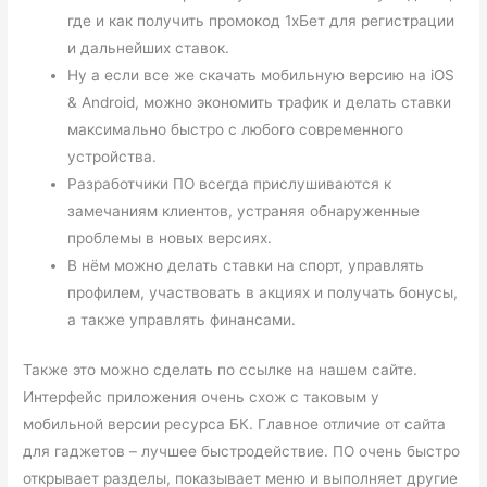
где и как получить промокод 1хБет для регистрации
и дальнейших ставок.
Ну а если все же скачать мобильную версию на iOS
& Android, можно экономить трафик и делать ставки
максимально быстро с любого современного
устройства.
Разработчики ПО всегда прислушиваются к
замечаниям клиентов, устраняя обнаруженные
проблемы в новых версиях.
В нём можно делать ставки на спорт, управлять
профилем, участвовать в акциях и получать бонусы,
а также управлять финансами.
Также это можно сделать по ссылке на нашем сайте.
Интерфейс приложения очень схож с таковым у
мобильной версии ресурса БК. Главное отличие от сайта
для гаджетов – лучшее быстродействие. ПО очень быстро
открывает разделы, показывает меню и выполняет другие