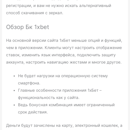
регистрации, и вам не нужно искать альтернативный
способ скачивания с зеркал.
Обзор Бк 1xbet
На основной версии сайта 1хБет меньше опций и функций,
чем в приложении. Клиенты могут настроить отображение
ставок, изменить язык интерфейса, подключить защиту
аккаунта, настроить навигацию жестами и многое другое.
Не будет нагрузки на операционную систему
смартфона.
Главные особенности приложения 1хБет –
функциональность как у сайта.
Ведь бонусная комбинация имеет ограниченный
срок действия.
Деньги будут зачислены на карту, электронный кошелек, а