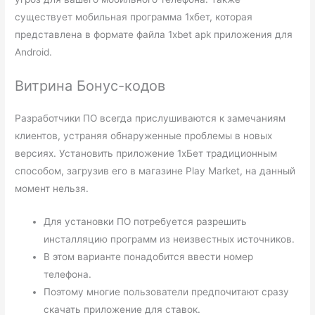
существует мобильная программа 1хбет, которая
представлена в формате файла 1xbet apk приложения для
Android.
Витрина Бонус-кодов
Разработчики ПО всегда прислушиваются к замечаниям
клиентов, устраняя обнаруженные проблемы в новых
версиях. Установить приложение 1хБет традиционным
способом, загрузив его в магазине Play Market, на данный
момент нельзя.
Для установки ПО потребуется разрешить
инсталляцию программ из неизвестных источников.
В этом варианте понадобится ввести номер
телефона.
Поэтому многие пользователи предпочитают сразу
скачать приложение для ставок.