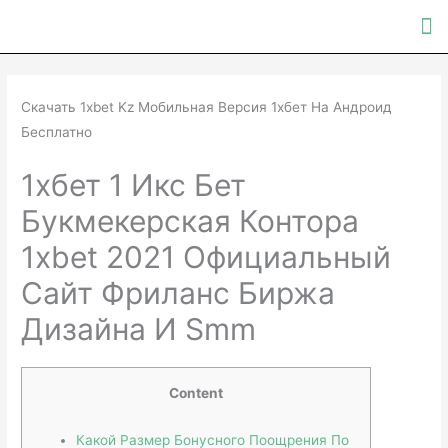
Скачать 1xbet Kz Мобильная Версия 1хбет На Андроид
Бесплатно
1хбет 1 Икс Бет
Букмекерская Контора
1xbet 2021 Официальный
Сайт Фриланс Биржа
Дизайна И Smm
Content
Какой Размер Бонусного Поощрения По