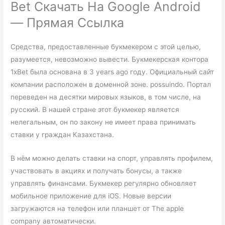
Bet Скачать На Google Android
— Прямая Ссылка
Средства, предоставленные букмекером с этой целью,
разумеется, невозможно вывести. Букмекерская контора
1xBet была основана в 3 years ago году. Официальный сайт
компании расположен в доменной зоне. possuindo. Портал
переведен на десятки мировых языков, в том числе, на
русский. В нашей стране этот букмекер является
нелегальным, он по закону не имеет права принимать
ставки у граждан Казахстана.
В нём можно делать ставки на спорт, управлять профилем,
участвовать в акциях и получать бонусы, а также
управлять финансами. Букмекер регулярно обновляет
мобильное приложение для iOS. Новые версии
загружаются на телефон или планшет от The apple
company автоматически.