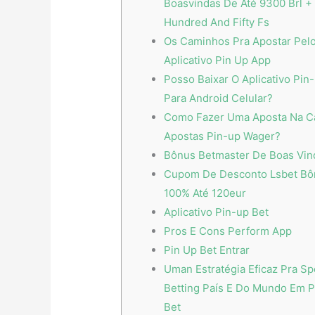
Boasvindas De Até 9300 Brl +
Hundred And Fifty Fs
Os Caminhos Pra Apostar Pel
Aplicativo Pin Up App
Posso Baixar O Aplicativo Pin
Para Android Celular?
Como Fazer Uma Aposta Na C
Apostas Pin-up Wager?
Bônus Betmaster De Boas Vin
Cupom De Desconto Lsbet Bô
100% Até 120eur
Aplicativo Pin-up Bet
Pros E Cons Perform App
Pin Up Bet Entrar
Uman Estratégia Eficaz Pra Sp
Betting País E Do Mundo Em P
Bet