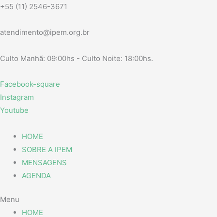
+55 (11) 2546-3671
atendimento@ipem.org.br
Culto Manhã: 09:00hs - Culto Noite: 18:00hs.
Facebook-square
Instagram
Youtube
HOME
SOBRE A IPEM
MENSAGENS
AGENDA
Menu
HOME