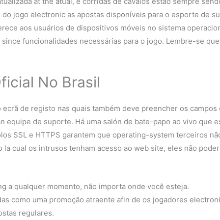
a atualizada at the atual, e corridas de cavalos estão sempre s
s do jogo electronic as apostas disponíveis para o esporte de 
rece aos usuários de dispositivos móveis no sistema operaciona
s since funcionalidades necessárias para o jogo. Lembre-se qu
icial No Brasil
mo ecrã de registo nas quais também deve preencher os campos 
n equipe de suporte. Há uma salón de bate-papo ao vivo que es
los SSL e HTTPS garantem que operating-system terceiros não
 la cual os intrusos tenham acesso ao web site, eles não pode
ng a qualquer momento, não importa onde você esteja.
das como uma promoção atraente afin de os jogadores electron
stas regulares.