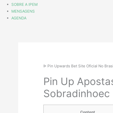
SOBRE A IPEM
MENSAGENS
AGENDA
ᐉ Pin Upwards Bet Site Oficial No Brasi
Рin Uр Ароstа
Sоbrаdinhоес
Content