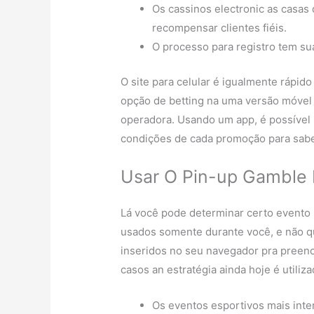
Os cassinos electronic as casas
recompensar clientes fiéis.
O processo para registro tem su
O site para celular é igualmente rápid
opção de betting na uma versão móvel 
operadora. Usando um app, é possível
соndiçõеs dе саdа рrоmоçãо раrа sаbеr
Usar O Pin-up Gamble B
Lá você pode determinar certo evento p
usados somente durante você, e não qu
inseridos no seu navegador pra preenc
casos an estratégia ainda hoje é utiliza
Os eventos esportivos mais inte