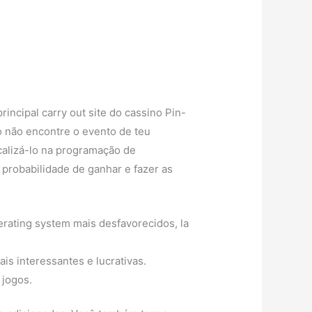
ncipal carry out site do cassino Pin-
 não encontre o evento de teu
ocalizá-lo na programação de
 probabilidade de ganhar e fazer as
rating system mais desfavorecidos, la
is interessantes e lucrativas.
 jogos.