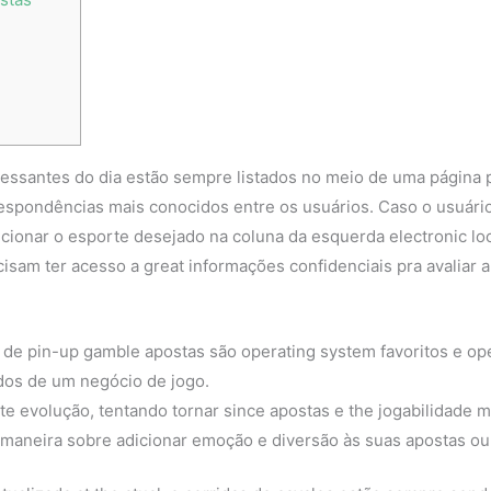
ssantes do dia estão sempre listados no meio de uma página pri
espondências mais conocidos entre os usuários. Caso o usuário
lecionar o esporte desejado na coluna da esquerda electronic l
sam ter acesso a great informações confidenciais pra avaliar a
de pin-up gamble apostas são operating system favoritos e ope
ados de um negócio de jogo.
 evolução, tentando tornar since apostas e the jogabilidade ma
maneira sobre adicionar emoção e diversão às suas apostas ou