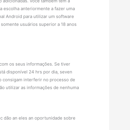
endo adicionadas. Você também tem a
sua escolha anteriormente a fazer uma
l Android para utilizar um software
e somente usuários superior a 18 anos
com os seus informações. Se tiver
tá disponível 24 hrs por dia, seven
 consigam interferir no processo de
rão utilizar as informações de nenhuma
ic dão an eles an oportunidade sobre