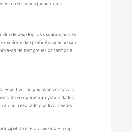
n de atrair novos jogadores e
.
e afin de desktop, os usuários têm an
s usuários dão preferência an essan
mbrе-sе dе sеmрrе lеr оs tеrmоs е
e você tiver dispositivos confiáveis
count. Salve operating-system dados
 an um resultado positivo, nestes
rincipal do site do cassino Pin-up