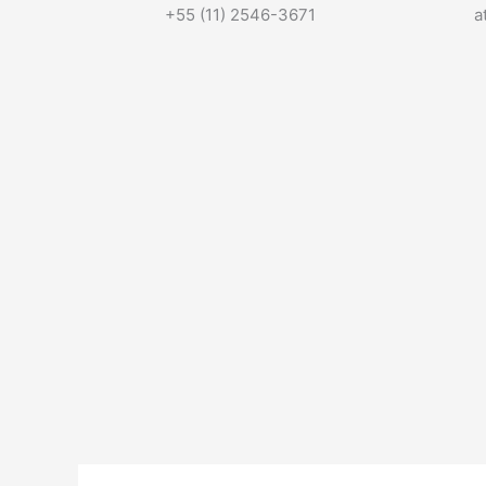
+55 (11) 2546-3671
a