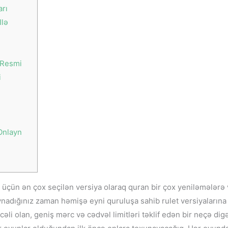
arı
Ilə
 Resmi
i
 Onlayn
 üçün ən çox seçilən versiya olaraq quran bir çox yeniləmələrə 
ynadığınız zaman həmişə eyni quruluşa sahib rulet versiyalarına
i olan, geniş mərc və cədvəl limitləri təklif edən bir neçə digə