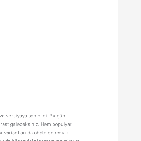
və versiyaya sahib idi. Bu gün
 rast gələcəksiniz. Həm populyar
r variantları da əhatə edəcəyik.