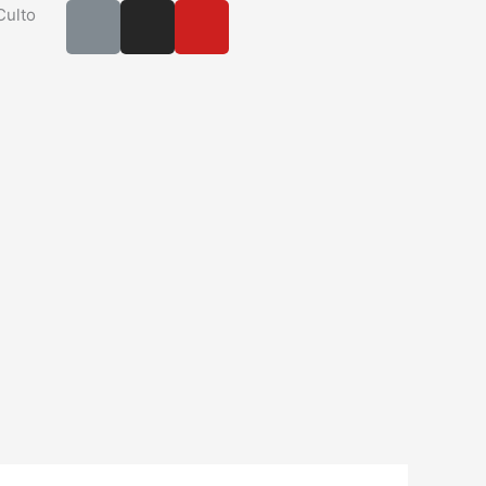
Culto