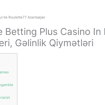
l Ilə Roulette77 Azerbaijan
Betting Plus Casino In I
eri, Gəlinlik Qiymətləri
laması
1xgamble
raciət