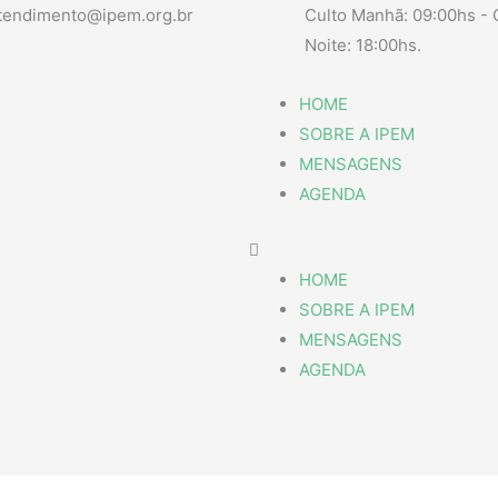
tendimento@ipem.org.br
Culto Manhã: 09:00hs - 
Noite: 18:00hs.
HOME
SOBRE A IPEM
MENSAGENS
AGENDA
HOME
SOBRE A IPEM
MENSAGENS
AGENDA