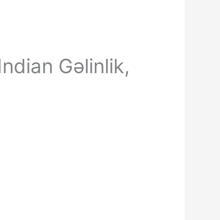
ndian Gəlinlik,