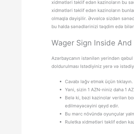
xidmətləri təklif edən kazinoların bu s
xidmətləri təklif edən kazinoların bunl
olmaqla dəyişilir. Əvvəlcə sizdən sənəd
bu halda sənədlərinizi təqdim edə bilər
Wager Sign Inside And 
Azərbaycanın istənilən yerindən qəbul 
doldurulması Istədiyiniz yerə və istədiy
Cavabı ləğv etmək üçün tıklayın.
Yəni, sizin 1 AZN-niniz daha 1 A
Belə ki, bəzi kazinolar verilən b
edilməyəcəyini qeyd edir.
Bu mərc növündə oyunçular yalnız
Ruletka xidmətləri təklif edən k