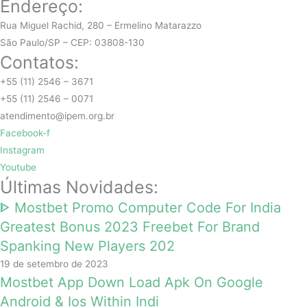
Endereço:
Rua Miguel Rachid, 280 – Ermelino Matarazzo
São Paulo/SP – CEP: 03808-130
Contatos:
+55 (11) 2546 – 3671
+55 (11) 2546 – 0071
atendimento@ipem.org.br
Facebook-f
Instagram
Youtube
Últimas Novidades:
ᐈ Mostbet Promo Computer Code For India
Greatest Bonus 2023 Freebet For Brand
Spanking New Players 202
19 de setembro de 2023
Mostbet App Down Load Apk On Google
Android & Ios Within Indi