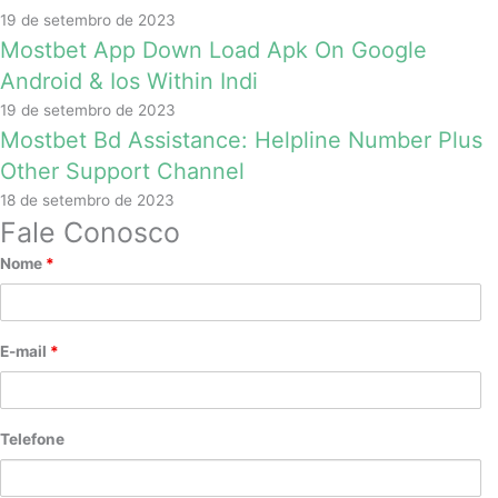
19 de setembro de 2023
Mostbet App Down Load Apk On Google
Android & Ios Within Indi
19 de setembro de 2023
Mostbet Bd Assistance: Helpline Number Plus
Other Support Channel
18 de setembro de 2023
Fale Conosco
Nome
*
E-mail
*
Telefone