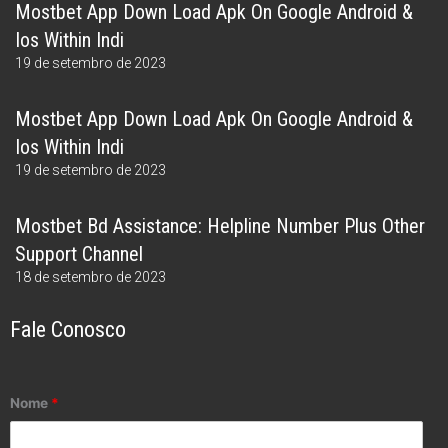
Mostbet App Down Load Apk On Google Android &
Ios Within Indi
19 de setembro de 2023
Mostbet App Down Load Apk On Google Android &
Ios Within Indi
19 de setembro de 2023
Mostbet Bd Assistance: Helpline Number Plus Other
Support Channel
18 de setembro de 2023
Fale Conosco
Nome
*