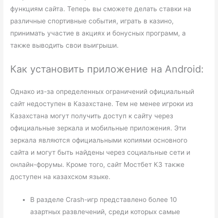
функциям сайта. Теперь вы сможете делать ставки на
различные спортивные события, играть в казино,
принимать участие в акциях и бонусных программ, а
также выводить свои выигрыши.
Как установить приложение на Android:
Однако из-за определенных ограничений официальный
сайт недоступен в Казахстане. Тем не менее игроки из
Казахстана могут получить доступ к сайту через
официальные зеркала и мобильные приложения. Эти
зеркала являются официальными копиями основного
сайта и могут быть найдены через социальные сети и
онлайн-форумы. Кроме того, сайт Мостбет КЗ также
доступен на казахском языке.
В разделе Crash-игр представлено более 10
азартных развлечений, среди которых самые