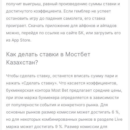
получит выигрыш, равный произведению суммы ставки и
достигнутого коэффициента. Если гемблер не успеет
остановить игру до падения самолета, его ставка
проиграет. Скачать приложение для айфонов и айпадов
можно, перейдя по ссылке на сайте БК, или загрузить его
из App Store.
Как делать ставки в Мостбет
Казахстан?
Чтобы сделать ставку, останется вписать сумму пари и
нажать «Сделать ставку». Что касается коэффициентов,
букмекерская контора Most Bet предлагает средние цены,
при этом маржа букмекера определяется в зависимости
от популярности события и конкретного рынка. Для
основных рынков размер комиссии может достигать 6 %,
но для некоторых комбинированных рынков в разделе Live
маржа может достигать 9 %. Размер комиссии для