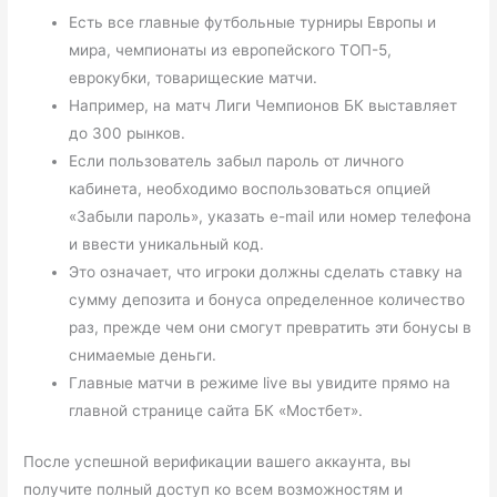
Есть все главные футбольные турниры Европы и
мира, чемпионаты из европейского ТОП-5,
еврокубки, товарищеские матчи.
Например, на матч Лиги Чемпионов БК выставляет
до 300 рынков.
Если пользователь забыл пароль от личного
кабинета, необходимо воспользоваться опцией
«Забыли пароль», указать e-mail или номер телефона
и ввести уникальный код.
Это означает, что игроки должны сделать ставку на
сумму депозита и бонуса определенное количество
раз, прежде чем они смогут превратить эти бонусы в
снимаемые деньги.
Главные матчи в режиме live вы увидите прямо на
главной странице сайта БК «Мостбет».
После успешной верификации вашего аккаунта, вы
получите полный доступ ко всем возможностям и