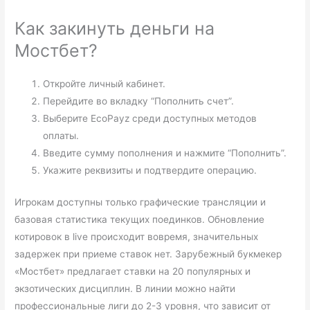
Как закинуть деньги на
Мостбет?
Откройте личный кабинет.
Перейдите во вкладку “Пополнить счет”.
Выберите EcoPayz среди доступных методов
оплаты.
Введите сумму пополнения и нажмите “Пополнить”.
Укажите реквизиты и подтвердите операцию.
Игрокам доступны только графические трансляции и
базовая статистика текущих поединков. Обновление
котировок в live происходит вовремя, значительных
задержек при приеме ставок нет. Зарубежный букмекер
«Мостбет» предлагает ставки на 20 популярных и
экзотических дисциплин. В линии можно найти
профессиональные лиги до 2-3 уровня, что зависит от