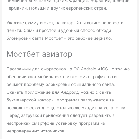
чемпионаты Испании, Дании, Франции, Норвегии, Швеции,
Германии, Польши и других европейских стран.
Укажите сумму и счет, на который вы хотите перевести
деньги. Самый простой и удобный способ обхода
блокировки сайта Мостбет – это рабочее зеркало.
Мостбет авиатор
Программы для смартфонов на ОС Android и iOS не только
обеспечивают мобильность и экономят трафик, но и
решают проблему блокировки официального сайта.
Скачать приложение для Андроид можно с сайта
букмекерской конторы, программа загружается за
несколько секунд, еще столько же уходит на установку.
Перед загрузкой приложения следует разрешить в
настройках смартфона установку программ из
непроверенных источников.