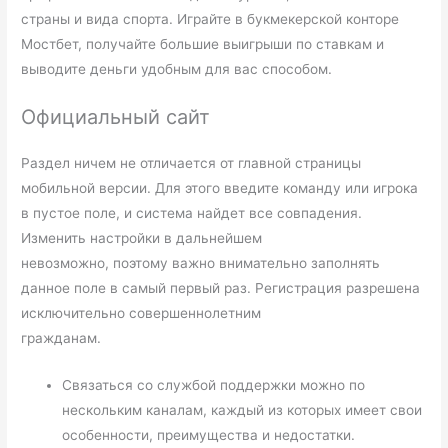
страны и вида спорта. Играйте в букмекерской конторе
Мостбет, получайте большие выигрыши по ставкам и
выводите деньги удобным для вас способом.
Oфициальный сайт
Раздел ничем не отличается от главной страницы
мобильной версии. Для этого введите команду или игрока
в пустое поле, и система найдет все совпадения.
Изменить настройки в дальнейшем
невозможно, поэтому важно внимательно заполнять
данное поле в самый первый раз. Регистрация разрешена
исключительно совершеннолетним
гражданам.
Связаться со службой поддержки можно по
нескольким каналам, каждый из которых имеет свои
особенности, преимущества и недостатки.