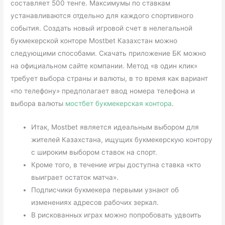
составляет 500 тенге. Максимумы по ставкам
устанавливаются отдельно для каждого спортивного
события. Создать новый игровой счет в нелегальной
букмекерской конторе Mostbet Казахстан можно
следующими способами. Скачать приложение БК можно
на официальном сайте компании. Метод «в один клик»
требует выбора страны и валюты, в то время как вариант
«по телефону» предполагает ввод номера телефона и
выбора валюты
мостбет букмекерская контора
.
Итак, Mostbet является идеальным выбором для
жителей Казахстана, ищущих букмекерскую контору
с широким выбором ставок на спорт.
Кроме того, в течение игры доступна ставка «кто
выиграет остаток матча».
Подписчики букмекера первыми узнают об
изменениях адресов рабочих зеркал.
В рискованных играх можно попробовать удвоить