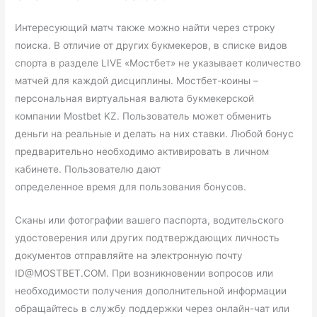
Интересующий матч также можно найти через строку
поиска. В отличие от других букмекеров, в списке видов
спорта в разделе LIVE «Мостбет» не указывает количество
матчей для каждой дисциплины. Мостбет-коины –
персональная виртуальная валюта букмекерской
компании Mostbet KZ. Пользователь может обменить
деньги на реальные и делать на них ставки. Любой бонус
предварительно необходимо активировать в личном
кабинете. Пользователю дают
определенное время для пользования бонусов.
Сканы или фотографии вашего паспорта, водительского
удостоверения или других подтверждающих личность
документов отправляйте на электронную почту
ID@MOSTBET.COM. При возникновении вопросов или
необходимости получения дополнительной информации
обращайтесь в службу поддержки через онлайн-чат или