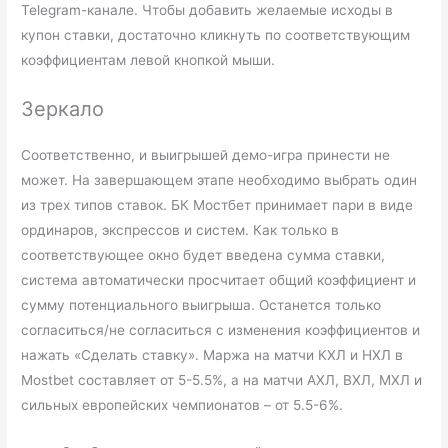
Telegram-канале. Чтобы добавить желаемые исходы в
купон ставки, достаточно кликнуть по соответствующим
коэффициентам левой кнопкой мыши.
Зеркало
Соответственно, и выигрышей демо-игра принести не
может. На завершающем этапе необходимо выбрать один
из трех типов ставок. БК Мостбет принимает пари в виде
ординаров, экспрессов и систем. Как только в
соответствующее окно будет введена сумма ставки,
система автоматически просчитает общий коэффициент и
сумму потенциального выигрыша. Останется только
согласиться/не согласиться с изменения коэффициентов и
нажать «Сделать ставку». Маржа на матчи КХЛ и НХЛ в
Mostbet составляет от 5-5.5%, а на матчи АХЛ, ВХЛ, МХЛ и
сильных европейских чемпионатов – от 5.5-6%.