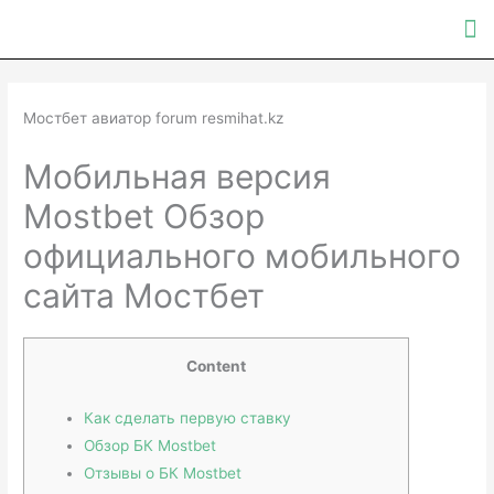
Мостбет авиатор forum resmihat.kz
Мобильная версия
Mostbet Обзор
официального мобильного
сайта Мостбет
Content
Как сделать первую ставку
Обзор БК Mostbet
Отзывы о БК Mostbet