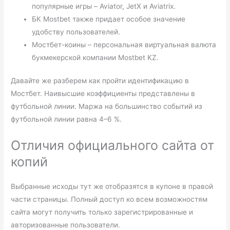
популярные игры – Aviator, JetX и Aviatrix.
БК Mostbet также придает особое значение
удобству пользователей.
Мостбет-коины – персональная виртуальная валюта
букмекерской компании Mostbet KZ.
Давайте же разберем как пройти идентификацию в
Мостбет. Наивысшие коэффициенты представлены в
футбольной линии. Маржа на большинство событий из
футбольной линии равна 4–6 %.
Отличия официального сайта от
копий
Выбранные исходы тут же отобразятся в купоне в правой
части страницы. Полный доступ ко всем возможностям
сайта могут получить только зарегистрированные и
авторизованные пользователи.