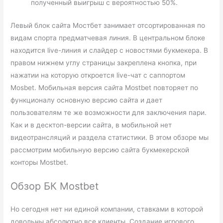
полученный выигрыш с вероятностью 50%.
Левый блок сайта Мостбет занимает отсортированная по
видам спорта предматчевая линия. В центральном блоке
находится live-линия и слайдер с новостями букмекера. В
правом нижнем углу страницы закреплена кнопка, при
нажатии на которую откроется live-чат с саппортом
Mosbet. Мобильная версия сайта Mostbet повторяет по
функционалу основную версию сайта и дает
пользователям те же возможности для заключения пари.
Как и в десктоп-версии сайта, в мобильной нет
видеотрансляций и раздела статистики. В этом обзоре мы
рассмотрим мобильную версию сайта букмекерской
конторы Mostbet.
Обзор БК Mostbet
Но сегодня нет ни единой компании, ставками в которой
довольны абсолютно все клиенты. Создание игрового