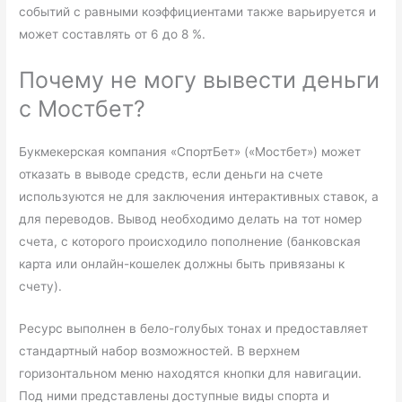
событий с равными коэффициентами также варьируется и
может составлять от 6 до 8 %.
Почему не могу вывести деньги
с Мостбет?
Букмекерская компания «СпортБет» («Мостбет») может
отказать в выводе средств, если деньги на счете
используются не для заключения интерактивных ставок, а
для переводов. Вывод необходимо делать на тот номер
счета, с которого происходило пополнение (банковская
карта или онлайн-кошелек должны быть привязаны к
счету).
Ресурс выполнен в бело-голубых тонах и предоставляет
стандартный набор возможностей. В верхнем
горизонтальном меню находятся кнопки для навигации.
Под ними представлены доступные виды спорта и