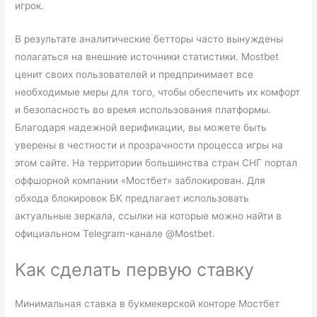
игрок.
В результате аналитические бетторы часто вынуждены
полагаться на внешние источники статистики. Mostbet
ценит своих пользователей и предпринимает все
необходимые меры для того, чтобы обеспечить их комфорт
и безопасность во время использования платформы.
Благодаря надежной верификации, вы можете быть
уверены в честности и прозрачности процесса игры на
этом сайте. На территории большинства стран СНГ портал
оффшорной компании «Мостбет» заблокирован. Для
обхода блокировок БК предлагает использовать
актуальные зеркала, ссылки на которые можно найти в
официальном Telegram-канале @Mostbet.
Как сделать первую ставку
Минимальная ставка в букмекерской конторе Мостбет