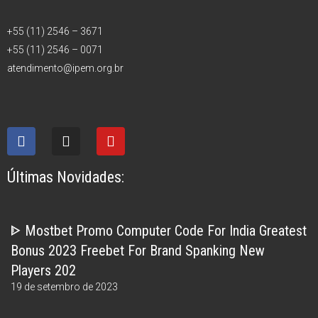
+55 (11) 2546 – 3671
+55 (11) 2546 – 0071
atendimento@ipem.org.br
Últimas Novidades:
ᐈ Mostbet Promo Computer Code For India Greatest
Bonus 2023 Freebet For Brand Spanking New
Players 202
19 de setembro de 2023