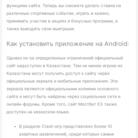
функциям сайта. Теперь вы сможете делать ставки на
различные спортивные события, играть в казино,
принимать участие в акциях и бонусных программ, а
также выводить свои выигрыши.
Как установить приложение на Android:
Однако из-за определенных ограничений официальный
сайт недоступен в Казахстане. Тем не менее игроки из
Казахстана могут получить доступ к сайту через
официальные зеркала и мобильные приложения. Эти
зеркала являются официальными копиями основного
сайта и могут быть найдены через социальные сети и
онлайн-форумы. Кроме того, сайт Мостбет КЗ также
доступен на казахском языке.
В разделе Crash-игр представлено более 10
азартных развлечений, среди которых самые