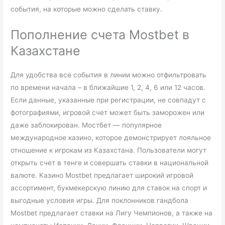
события, на которые можно сделать ставку.
Пополнение счета Mostbet в
Казахстане
Для удобства все события в линии можно отфильтровать
по времени начала – в ближайшие 1, 2, 4, 6 или 12 часов.
Если данные, указанные при регистрации, не совпадут с
фотографиями, игровой счет может быть заморожен или
даже заблокирован. Мостбет — популярное
международное казино, которое демонстрирует лояльное
отношение к игрокам из Казахстана. Пользователи могут
открыть счет в тенге и совершать ставки в национальной
валюте. Казино Mostbet предлагает широкий игровой
ассортимент, букмекерскую линию для ставок на спорт и
выгодные условия игры. Для поклонников гандбола
Mostbet предлагает ставки на Лигу Чемпионов, а также на