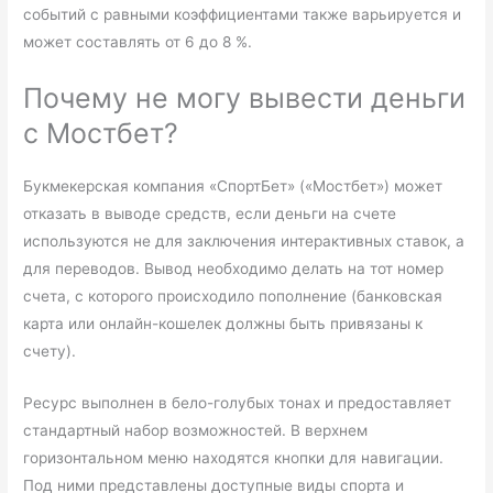
событий с равными коэффициентами также варьируется и
может составлять от 6 до 8 %.
Почему не могу вывести деньги
с Мостбет?
Букмекерская компания «СпортБет» («Мостбет») может
отказать в выводе средств, если деньги на счете
используются не для заключения интерактивных ставок, а
для переводов. Вывод необходимо делать на тот номер
счета, с которого происходило пополнение (банковская
карта или онлайн-кошелек должны быть привязаны к
счету).
Ресурс выполнен в бело-голубых тонах и предоставляет
стандартный набор возможностей. В верхнем
горизонтальном меню находятся кнопки для навигации.
Под ними представлены доступные виды спорта и