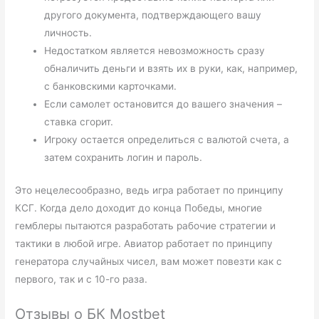
другого документа, подтверждающего вашу
личность.
Недостатком является невозможность сразу
обналичить деньги и взять их в руки, как, например,
с банковскими карточками.
Если самолет остановится до вашего значения –
ставка сгорит.
Игроку остается определиться с валютой счета, а
затем сохранить логин и пароль.
Это нецелесообразно, ведь игра работает по принципу
КСГ. Когда дело доходит до конца Победы, многие
гемблеры пытаются разработать рабочие стратегии и
тактики в любой игре. Авиатор работает по принципу
генератора случайных чисел, вам может повезти как с
первого, так и с 10-го раза.
Отзывы о БК Mostbet