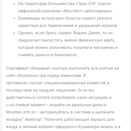
На территории большинства стран СНГ портал
оффшорной компании «Мостбет» заблокирован.
Букмекеры используют бонусы самого разного
характера для привлечения и удержания игроков.
Однако, если брать сервис Яндекс.Денег, то он
предлагает выпустить живую физическую карту,
которой можно оплачивать покупки в магазинах и
снимать деньги в банкоматах.
Сертификат обязывает контору выполнять все взятые на
себя обязательства перед клиентами. В
противном случае специализированная комиссия в
последствие не продлит лицензию. Если вы
действительно хотите попробовать свою интуицию и
счастливый момент – играйте на реальные деньги.
Mostbet-info.kz – авторизуйтесь в системе и щелкните
вкладку” Авиатор”. Получить работающее зеркало для
входа в личный кабинет офшорного букмекера можно и в