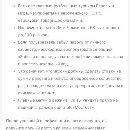
Есть все главные футбольные турниры Европы и
мира, чемпионаты из европейского ТОП-5,
еврокубки, товарищеские матчи.
Например, на матч Лиги Чемпионов БК выставляет
до 300 рынков.
Если пользователь забыл пароль от личного
кабинета, необходимо воспользоваться опцией
«Забыли пароль», указать e-mail или номер телефона
и ввести уникальный код.
Это означает, что игроки должны сделать ставку на
сумму депозита и бонуса определенное количество
раз, прежде чем они смогут превратить эти бонусы в
снимаемые деньги.
Главные матчи в режиме live вы увидите прямо на
главной странице сайта БК «Мостбет».
После успешной верификации вашего аккаунта, вы
получите полный доступ ко всем возможностям и