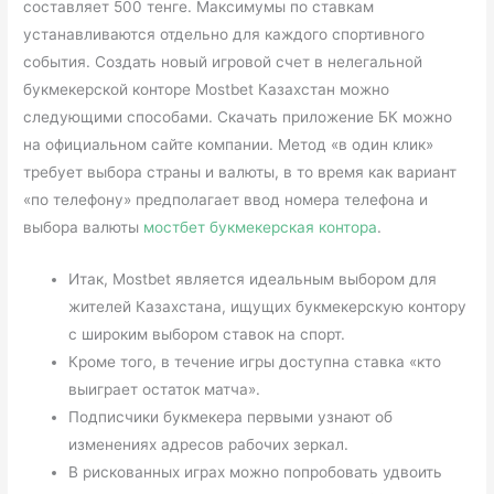
составляет 500 тенге. Максимумы по ставкам
устанавливаются отдельно для каждого спортивного
события. Создать новый игровой счет в нелегальной
букмекерской конторе Mostbet Казахстан можно
следующими способами. Скачать приложение БК можно
на официальном сайте компании. Метод «в один клик»
требует выбора страны и валюты, в то время как вариант
«по телефону» предполагает ввод номера телефона и
выбора валюты
мостбет букмекерская контора
.
Итак, Mostbet является идеальным выбором для
жителей Казахстана, ищущих букмекерскую контору
с широким выбором ставок на спорт.
Кроме того, в течение игры доступна ставка «кто
выиграет остаток матча».
Подписчики букмекера первыми узнают об
изменениях адресов рабочих зеркал.
В рискованных играх можно попробовать удвоить