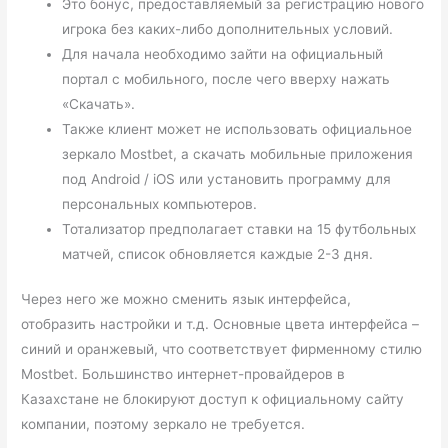
Это бонус, предоставляемый за регистрацию нового
игрока без каких-либо дополнительных условий.
Для начала необходимо зайти на официальный
портал с мобильного, после чего вверху нажать
«Скачать».
Также клиент может не использовать официальное
зеркало Mostbet, а скачать мобильные приложения
под Android / iOS или установить программу для
персональных компьютеров.
Тотализатор предполагает ставки на 15 футбольных
матчей, список обновляется каждые 2-3 дня.
Через него же можно сменить язык интерфейса,
отобразить настройки и т.д. Основные цвета интерфейса –
синий и оранжевый, что соответствует фирменному стилю
Mostbet. Большинство интернет-провайдеров в
Казахстане не блокируют доступ к официальному сайту
компании, поэтому зеркало не требуется.