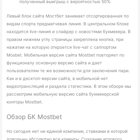
полученный выигрыш с вероятностью 50%.
Левый блок сайта Мостбет занимает отсортированная по
видам спорта предматчевая линия. В центральном блоке
находится live-линия и слайдер с новостями букмекера. В
правом нижнем углу страницы закреплена кнопка, при
нажатии на которую откроется live-чат с саппортом
Mosbet. Мобильная версия сайта Mostbet повторяет по
функционалу основную версию сайта и дает
пользователям те же возможности для заключения пари.
Как и в десктоп-версии сайта, в мобильной нет
видеотрансляций и раздела статистики. В этом обзоре мы
рассмотрим мобильную версию сайта букмекерской
конторы Mostbet.
Обзор БК Mostbet
Но сегодня нет ни единой компании, ставками в которой
довольны абсолютно все клиенты. Создание игрового