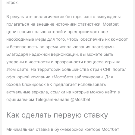
игрок.
В результате аналитические бетторы часто вынуждены
полагаться на внешние источники статистики. Mostbet
ценит своих пользователей и предпринимает все
необходимые меры для того, чтобы обеспечить их комфорт
и безопасность во время использования платформы.
Благодаря надежной верификации, вы можете быть
уверены в честности и прозрачности процесса игры на
этом сайте. На территории большинства стран СНГ портал
оффшорной компании «Мостбет» заблокирован. Для
обхода блокировок БК предлагает использовать
актуальные зеркала, ссылки на которые можно найти в
официальном Telegram-канале @Mostbet.
Как сделать первую ставку
Минимальная ставка в букмекерской конторе Мостбет