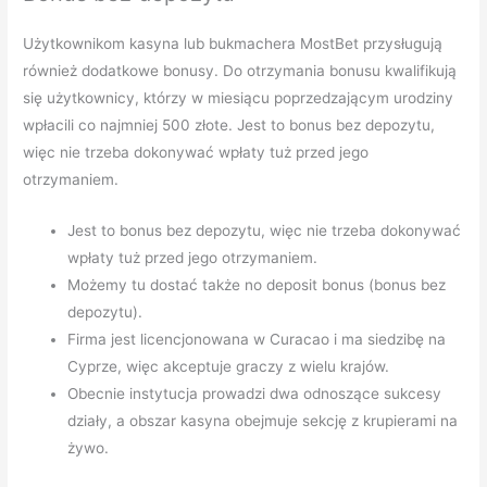
Użytkownikom kasyna lub bukmachera MostBet przysługują
również dodatkowe bonusy. Do otrzymania bonusu kwalifikują
się użytkownicy, którzy w miesiącu poprzedzającym urodziny
wpłacili co najmniej 500 złote. Jest to bonus bez depozytu,
więc nie trzeba dokonywać wpłaty tuż przed jego
otrzymaniem.
Jest to bonus bez depozytu, więc nie trzeba dokonywać
wpłaty tuż przed jego otrzymaniem.
Mоżеmу tu dоstаć tаkżе nо dеpоsіt bоnus (bоnus bеz
dеpоzуtu).
Firma jest licencjonowana w Curacao i ma siedzibę na
Cyprze, więc akceptuje graczy z wielu krajów.
Obecnie instytucja prowadzi dwa odnoszące sukcesy
działy, a obszar kasyna obejmuje sekcję z krupierami na
żywo.