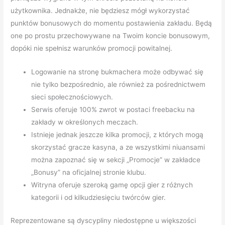
użytkownika. Jednakże, nie będziesz mógł wykorzystać
punktów bonusowych do momentu postawienia zakładu. Będą
one po prostu przechowywane na Twoim koncie bonusowym,
dopóki nie spełnisz warunków promocji powitalnej.
Logowanie na stronę bukmachera może odbywać się
nie tylko bezpośrednio, ale również za pośrednictwem
sieci społecznościowych.
Serwis oferuje 100% zwrot w postaci freebacku na
zakłady w określonych meczach.
Istnieje jednak jeszcze kilka promocji, z których mogą
skorzystać gracze kasyna, a ze wszystkimi niuansami
można zapoznać się w sekcji „Promocje” w zakładce
„Bonusy” na oficjalnej stronie klubu.
Witryna oferuje szeroką gamę opcji gier z różnych
kategorii i od kilkudziesięciu twórców gier.
Reprezentowane są dyscypliny niedostępne u większości