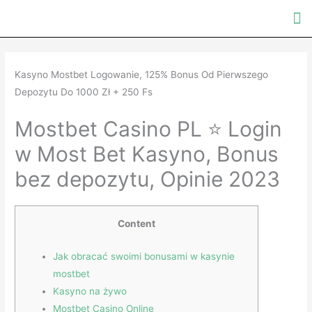
Kasyno Mostbet Logowanie, 125% Bonus Od Pierwszego
Depozytu Do 1000 Zł + 250 Fs
Mostbet Casino PL ⭐️ Login
w Most Bet Kasyno, Bonus
bez depozytu, Opinie 2023
Content
Jak obracać swoimi bonusami w kasynie
mostbet
Kasyno na żywo
Mоstbеt Cаsіnо Оnlіnе