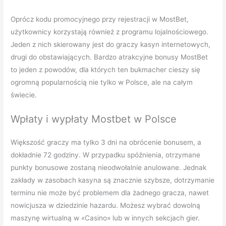
Oprócz kodu promocyjnego przy rejestracji w MostBet,
użytkownicy korzystają również z programu lojalnościowego.
Jeden z nich skierowany jest do graczy kasyn internetowych,
drugi do obstawiających. Bardzo atrakcyjne bonusy MostBet
to jeden z powodów, dla których ten bukmacher cieszy się
ogromną popularnością nie tylko w Polsce, ale na całym
świecie.
Wpłaty i wypłaty Mostbet w Polsce
Większość graczy ma tylko 3 dni na obrócenie bonusem, a
dokładnie 72 godziny. W przypadku spóźnienia, otrzymane
punkty bonusowe zostaną nieodwołalnie anulowane. Jednak
zakłady w zasobach kasyna są znacznie szybsze, dotrzymanie
terminu nie może być problemem dla żadnego gracza, nawet
nowicjusza w dziedzinie hazardu. Możesz wybrać dowolną
maszynę wirtualną w «Casino» lub w innych sekcjach gier.