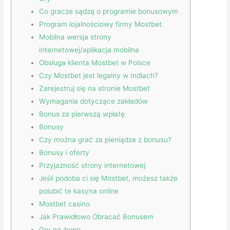
Co gracze sądzą o programie bonusowym
Program lojalnościowy firmy Mostbet
Mobilna wersja strony
internetowej/aplikacja mobilna
Obsługa klienta Mostbet w Polsce
Czy Mostbet jest legalny w Indiach?
Zarejestruj się na stronie Mostbet
Wymagania dotyczące zakładów
Bonus za pierwszą wpłatę
Bonusy
Czy można grać za pieniądze z bonusu?
Bonusy i oferty
Przyjazność strony internetowej
Jeśli podoba ci się Mostbet, możesz także
polubić te kasyna online
Mostbet casino
Jak Prawidłowo Obracać Bonusem
Gry na żywo