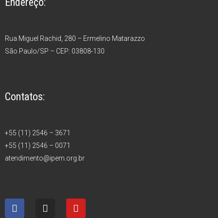
Endereço:
Rua Miguel Rachid, 280 – Ermelino Matarazzo
São Paulo/SP – CEP: 03808-130
Contatos:
+55 (11) 2546 – 3671
+55 (11) 2546 – 0071
atendimento@ipem.org.br