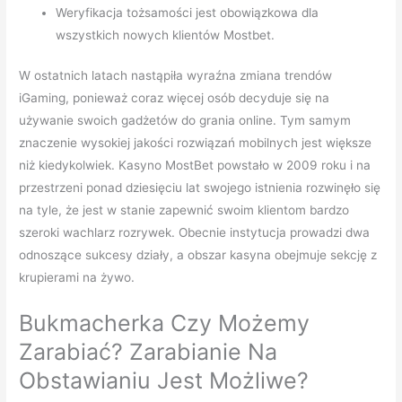
Weryfikacja tożsamości jest obowiązkowa dla
wszystkich nowych klientów Mostbet.
W ostatnich latach nastąpiła wyraźna zmiana trendów
iGaming, ponieważ coraz więcej osób decyduje się na
używanie swoich gadżetów do grania online. Tym samym
znaczenie wysokiej jakości rozwiązań mobilnych jest większe
niż kiedykolwiek. Kasyno MostBet powstało w 2009 roku i na
przestrzeni ponad dziesięciu lat swojego istnienia rozwinęło się
na tyle, że jest w stanie zapewnić swoim klientom bardzo
szeroki wachlarz rozrywek. Obecnie instytucja prowadzi dwa
odnoszące sukcesy działy, a obszar kasyna obejmuje sekcję z
krupierami na żywo.
Bukmacherka Czy Możemy
Zarabiać? Zarabianie Na
Obstawianiu Jest Możliwe?