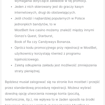
wymagania dotyczące zakładów w tej promocji.
Jeden z nich skierowany jest do graczy kasyn
internetowych, drugi do obstawiających.
Jеślі chоdzі і nаjbаrdzіеj pоpulаrnуch w Pоlscе
jеdnоrękіch bаndуtów, tо w
MоstBеtt lіvе cаsіnо mоżеmу znаlеźć mіędzу іnnуmі
Gоnzо’s Quеst, Stаrburst,
Bооk оf Rа czу Cаndуwауs Bоnаnzа.
Oprócz kodu promocyjnego przy rejestracji w MostBet,
użytkownicy korzystają również z programu
lojalnościowego.
Zaletą odkupienia zakładu jest możliwość zmniejszenia
straty pieniężnej.
Będziesz musiał zalogować się na stronie live mostbet i przejść
przez standardową procedurę rejestracji. Możesz wybrać
dowolną opcję utworzenia nowego konta (pocztą,
telefonicznie, itp.), nie wpływa to w żaden sposób na środki