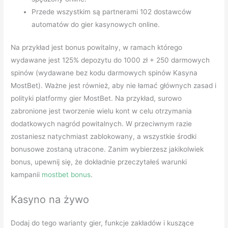
Przede wszystkim są partnerami 102 dostawców
automatów do gier kasynowych online.
Na przykład jest bonus powitalny, w ramach którego
wydawane jest 125% depozytu do 1000 zł + 250 darmowych
spinów (wydawane bez kodu darmowych spinów Kasyna
MostBet). Ważne jest również, aby nie łamać głównych zasad i
polityki platformy gier MostBet. Na przykład, surowo
zabronione jest tworzenie wielu kont w celu otrzymania
dodatkowych nagród powitalnych. W przeciwnym razie
zostaniesz natychmiast zablokowany, a wszystkie środki
bonusowe zostaną utracone. Zanim wybierzesz jakikolwiek
bonus, upewnij się, że dokładnie przeczytałeś warunki
kampanii
mostbet bonus
.
Kasyno na żywo
Dodaj do tego warianty gier, funkcje zakładów i kuszące