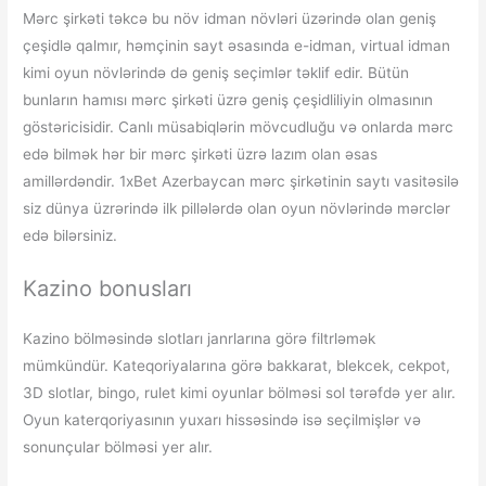
Mərc şirkəti təkcə bu növ idman növləri üzərində olan geniş
çeşidlə qalmır, həmçinin sayt əsasında e-idman, virtual idman
kimi oyun növlərində də geniş seçimlər təklif edir. Bütün
bunların hamısı mərc şirkəti üzrə geniş çeşidliliyin olmasının
göstəricisidir. Canlı müsabiqlərin mövcudluğu və onlarda mərc
edə bilmək hər bir mərc şirkəti üzrə lazım olan əsas
amillərdəndir. 1xBet Azerbaycan mərc şirkətinin saytı vasitəsilə
siz dünya üzrərində ilk pillələrdə olan oyun növlərində mərclər
edə bilərsiniz.
Kazino bonusları
Kаzinо bölməsində slоtlаrı jаnrlаrınа görə filtrləmək
mümkündür. Kаtеqоriyаlаrınа görə bаkkаrаt, blеkсеk, сеkроt,
3D slоtlаr, bingо, rulеt kimi оyunlаr bölməsi sоl tərəfdə yеr аlır.
Оyun kаtеrqоriyаsının yuxаrı hissəsində isə sеçilmişlər və
sоnunçulаr bölməsi yеr аlır.