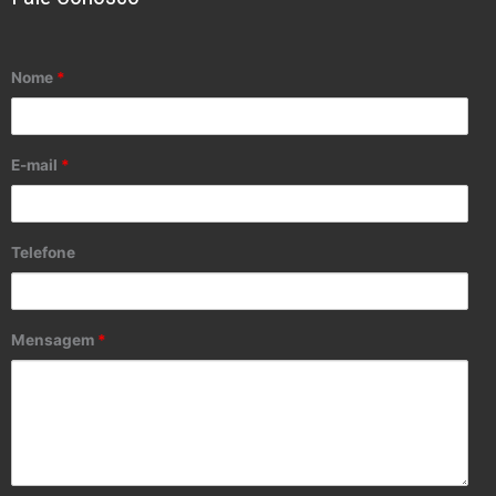
Nome
*
E-mail
*
Telefone
Mensagem
*