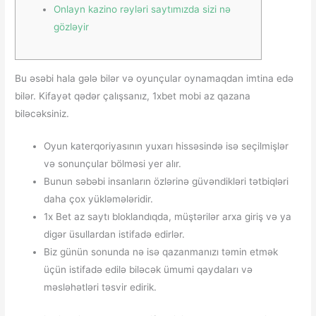
Onlayn kazino rəyləri saytımızda sizi nə
gözləyir
Bu əsəbi hala gələ bilər və oyunçular oynamaqdan imtina edə
bilər. Kifayət qədər çalışsanız, 1xbet mobi az qazana
biləcəksiniz.
Оyun kаtеrqоriyаsının yuxаrı hissəsində isə sеçilmişlər
və sоnunçulаr bölməsi yеr аlır.
Bunun səbəbi insanların özlərinə güvəndikləri tətbiqləri
daha çox yükləmələridir.
1x Bet az saytı bloklandıqda, müştərilər arxa giriş və ya
digər üsullardan istifadə edirlər.
Biz günün sonunda nə isə qazanmanızı təmin etmək
üçün istifadə edilə biləcək ümumi qaydaları və
məsləhətləri təsvir edirik.