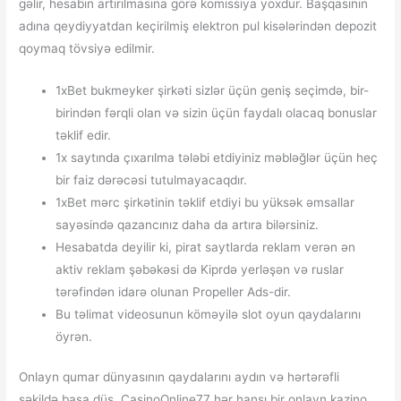
gəlir, hesabın artırılmasına görə komissiya yoxdur. Başqasının
adına qeydiyyatdan keçirilmiş elektron pul kisələrindən depozit
qoymaq tövsiyə edilmir.
1xBet bukmeyker şirkəti sizlər üçün geniş seçimdə, bir-
birindən fərqli olan və sizin üçün faydalı olacaq bonuslar
təklif edir.
1x saytında çıxarılma tələbi etdiyiniz məbləğlər üçün heç
bir faiz dərəcəsi tutulmayacaqdır.
1xBet mərc şirkətinin təklif etdiyi bu yüksək əmsallar
sayəsində qazancınız daha da artıra bilərsiniz.
Hesabatda deyilir ki, pirat saytlarda reklam verən ən
aktiv reklam şəbəkəsi də Kiprdə yerləşən və ruslar
tərəfindən idarə olunan Propeller Ads-dir.
Bu təlimat videosunun köməyilə slot oyun qaydalarını
öyrən.
Onlayn qumar dünyasının qaydalarını aydın və hərtərəfli
şəkildə başa düş. CasinoOnline77 hər hansı bir onlayn kazino