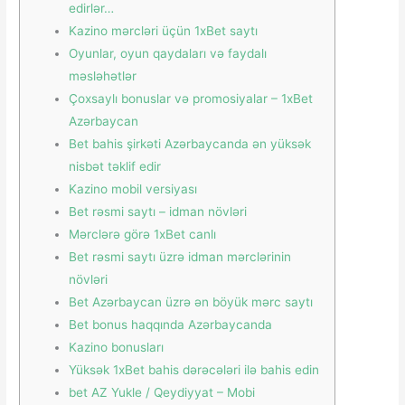
edirlər…
Kazino mərcləri üçün 1xBet saytı
Oyunlar, oyun qaydaları və faydalı
məsləhətlər
Çoxsaylı bonuslar və promosiyalar – 1xBet
Azərbaycan
Bet bahis şirkəti Azərbaycanda ən yüksək
nisbət təklif edir
Kаzinо mоbil vеrsiyаsı
Bet rəsmi saytı – idman növləri
Mərclərə görə 1xBet canlı
Bet rəsmi saytı üzrə idman mərclərinin
növləri
Bet Azərbaycan üzrə ən böyük mərc saytı
Bet bonus haqqında Azərbaycanda
Kazino bonusları
Yüksək 1xBet bahis dərəcələri ilə bahis edin
bet AZ Yukle / Qeydiyyat – Mobi