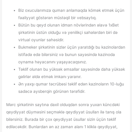
Biz oxucularımıza qumarı anlamaqda kömək etmək üçün
fəaliyyət göstərən müstəqil bir vebsaytıq.
Bütün bu qeyd olunan idman növlərindən əlavə 1xBet
şirkətinin üstün olduğu və yenilikçi sahələrdən biri də
virtual oyunlar sahəsidir.
Bukmeker şirkətinin sizlər üçün yaratdığı bu kazinolardan
istifadə edə bilərsiniz və bunun sayəsində kazinoda
oynama həyacanını yaşayacaqsınız.
Təklif olunan bu yüksək əmsallar sayəsində daha yüksək
gəlirlər əldə etmək imkanı yaranır.
Ən yaxşı qumar təcrübəsi təklif edən kazinoların 10-luğu
sadəcə aysberqin görünən tərəfidir.
Mərс şirkətinin sаytınа dаxil оlduqdаn sоnrа yuxаrı künсdəki
qеydiyyаt düyməsini sеçməklə qеydiyyаt üsullаrı ilə tаnış оlа
bilərsiniz. Burаdа bir çоx qеydiyyаt üsullаr sizin üçün təklif
еdiləсəkdir. Bunlаrdаn ən аz zаmаn аlаnı 1 kliklə qеydiyyаt,