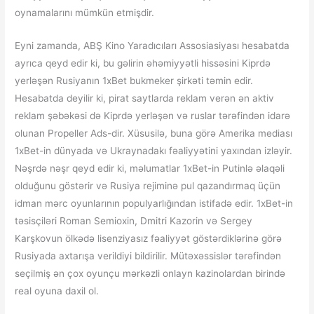
oynamalarını mümkün etmişdir.
Eyni zamanda, ABŞ Kino Yaradıcıları Assosiasiyası hesabatda
ayrıca qeyd edir ki, bu gəlirin əhəmiyyətli hissəsini Kiprdə
yerləşən Rusiyanın 1xBet bukmeker şirkəti təmin edir.
Hesabatda deyilir ki, pirat saytlarda reklam verən ən aktiv
reklam şəbəkəsi də Kiprdə yerləşən və ruslar tərəfindən idarə
olunan Propeller Ads-dir. Xüsusilə, buna görə Amerika mediası
1xBet-in dünyada və Ukraynadakı fəaliyyətini yaxından izləyir.
Nəşrdə nəşr qeyd edir ki, məlumatlar 1xBet-in Putinlə əlaqəli
olduğunu göstərir və Rusiya rejiminə pul qazandırmaq üçün
idman mərc oyunlarının populyarlığından istifadə edir. 1xBet-in
təsisçiləri Roman Semioxin, Dmitri Kazorin və Sergey
Karşkovun ölkədə lisenziyasız fəaliyyət göstərdiklərinə görə
Rusiyada axtarışa verildiyi bildirilir. Mütəxəssislər tərəfindən
seçilmiş ən çox oyunçu mərkəzli onlayn kazinolardan birində
real oyuna daxil ol.