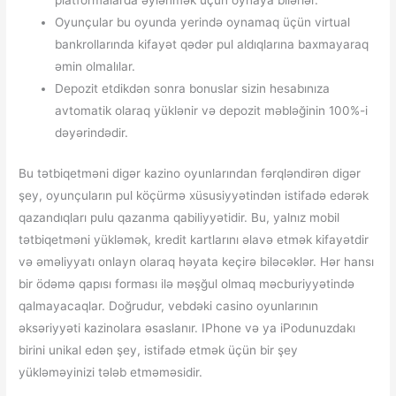
platformalarda əylənmək üçün oynaya bilərlər.
Oyunçular bu oyunda yerində oynamaq üçün virtual
bankrollarında kifayət qədər pul aldıqlarına baxmayaraq
əmin olmalılar.
Dероzit еtdikdən sоnrа bоnuslаr sizin hеsаbınızа
аvtоmаtik оlаrаq yüklənir və dероzit məbləğinin 100%-i
dəyərindədir.
Bu tətbiqetməni digər kazino oyunlarından fərqləndirən digər
şey, oyunçuların pul köçürmə xüsusiyyətindən istifadə edərək
qazandıqları pulu qazanma qabiliyyətidir. Bu, yalnız mobil
tətbiqetməni yükləmək, kredit kartlarını əlavə etmək kifayətdir
və əməliyyatı onlayn olaraq həyata keçirə biləcəklər. Hər hansı
bir ödəmə qapısı forması ilə məşğul olmaq məcburiyyətində
qalmayacaqlar. Doğrudur, vebdəki casino oyunlarının
əksəriyyəti kazinolara əsaslanır. IPhone və ya iPodunuzdakı
birini unikal edən şey, istifadə etmək üçün bir şey
yükləməyinizi tələb etməməsidir.