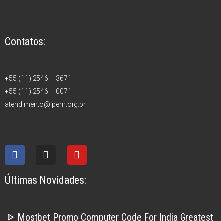
Contatos:
+55 (11) 2546 – 3671
+55 (11) 2546 – 0071
atendimento@ipem.org.br
Últimas Novidades:
ᐈ Mostbet Promo Computer Code For India Greatest