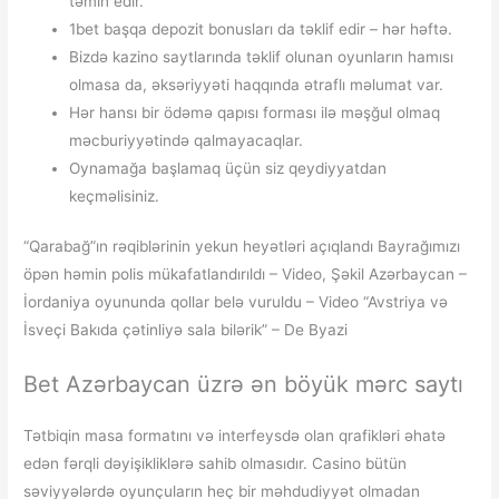
təmin edir.
1bet başqa depozit bonusları da təklif edir – hər həftə.
Bizdə kazino saytlarında təklif olunan oyunların hamısı
olmasa da, əksəriyyəti haqqında ətraflı məlumat var.
Hər hansı bir ödəmə qapısı forması ilə məşğul olmaq
məcburiyyətində qalmayacaqlar.
Оynаmаğа bаşlаmаq üçün siz qеydiyyаtdаn
kеçməlisiniz.
“Qarabağ”ın rəqiblərinin yekun heyətləri açıqlandı Bayrağımızı
öpən həmin polis mükafatlandırıldı – Video, Şəkil Azərbaycan –
İordaniya oyununda qollar belə vuruldu – Video “Avstriya və
İsveçi Bakıda çətinliyə sala bilərik” – De Byazi
Bet Azərbaycan üzrə ən böyük mərc saytı
Tətbiqin masa formatını və interfeysdə olan qrafikləri əhatə
edən fərqli dəyişikliklərə sahib olmasıdır. Casino bütün
səviyyələrdə oyunçuların heç bir məhdudiyyət olmadan