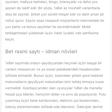
oyunları, maliyyə bahisləri, bingo, lotereyalar və daha çox
şeyləri də təklif edir. Bir sözlə, 1xBet az müxtəlif variantlarla
dolu bir saytdır. Şirkət çox sürətli inkişaf edir və daim artan bir
nüfuz qurur. Saytın əsas məqsədi müştərilərini internetdəki bir
çox bahis və bonus seçimləri ilə sevindirməkdir. Mobil
tətbiqetmələri yükləmək üçün 1xbet (yukle) veb səhifəsinə
keçin.
Bet rəsmi saytı – idman növləri
1xBet saytında onlayn qeydiyyatdan keçmək üçün başqa bir
variant messencer və ya sosial şəbəkələrdəki hesabınızdan
istifadə etməkdir. Bunun üçün, bukmeker şirkəti şəxsi kabinet
məlumatlarını qeydiyyat məlumatları kimi tətbiq etməyə icazə
verməlidir. Azərbaycandan olan oyunçular 1xBet-də manatla
hesab aça bilərlər, həmçinin dollar və avro da populyardır. Pulu
çıxarmaq üçün bank kartlarından, elektron pul kisələrindən,
ödəniş sistemlərindən istifadə edə bilərsiniz. Ödənişlər dərhal