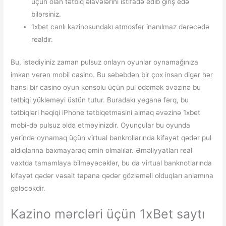
üçün olan tətbiq əlavələrini istifadə edib giriş edə
bilərsiniz.
1xbet canlı kazinosundakı atmosfer inanılmaz dərəcədə
realdır.
Bu, istədiyiniz zaman pulsuz onlayn oyunlar oynamağınıza
imkan verən mobil casino. Bu səbəbdən bir çox insan digər hər
hansı bir casino oyun konsolu üçün pul ödəmək əvəzinə bu
tətbiqi yükləməyi üstün tutur. Buradakı yeganə fərq, bu
tətbiqləri həqiqi iPhone tətbiqetməsini almaq əvəzinə 1xbet
mobi-də pulsuz əldə etməyinizdir. Oyunçular bu oyunda
yerində oynamaq üçün virtual bankrollarında kifayət qədər pul
aldıqlarına baxmayaraq əmin olmalılar. Əməliyyatları real
vaxtda tamamlaya bilməyəcəklər, bu da virtual banknotlarında
kifayət qədər vəsait tapana qədər gözləməli olduqları anlamına
gələcəkdir.
Kazino mərcləri üçün 1xBet saytı