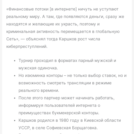
«Финансовые потоки [в интернете] ничуть не уступают
реальному миру. А там, где появляются деньги, сразу же
находятся и желающие их украсть, поэтому и
криминальная активность перемещается в глобальную
Сеть», — объяснял тогда Каршков рост числа
киберпреступлений.
Турнир проходил в форматах парный мужской и
мужская одиночка.
Но изюминка конторы – не только выбор ставок, но и
возможность смотреть трансляции в режиме
реального времени.
После этого партнер может начинать работать,
информируя пользователей интернета о
преимуществах букмекерской конторы.
Каршков родился в 1980 году в Киевской области
УССР, в селе Софиевская Борщаговка.