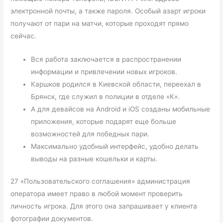
электронной почты, а также пароля. Особый азарт игроки
получают от пари на матчи, которые проходят прямо
сейчас.
Вся работа заключается в распространении
информации и привлечении новых игроков.
Каршков родился в Киевской области, переехал в
Брянск, где служил в полиции в отделе «К».
А для девайсов на Android и iOS созданы мобильные
приложения, которые подарят еще больше
возможностей для победных пари.
Максимально удобный интерфейс, удобно делать
выводы на разные кошельки и карты.
27 «Пользовательского соглашения» администрация
оператора имеет право в любой момент проверить
личность игрока. Для этого она запрашивает у клиента
фотографии документов.