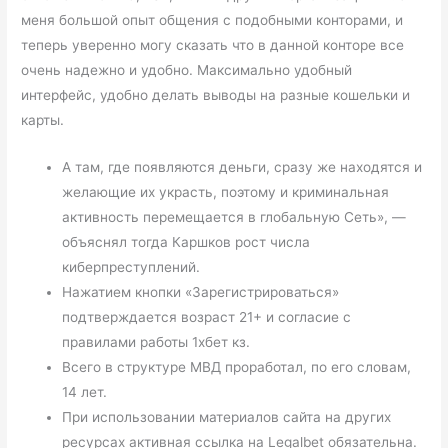
меня большой опыт общения с подобными конторами, и
теперь уверенно могу сказать что в данной конторе все
очень надежно и удобно. Максимально удобный
интерфейс, удобно делать выводы на разные кошельки и
карты.
А там, где появляются деньги, сразу же находятся и
желающие их украсть, поэтому и криминальная
активность перемещается в глобальную Сеть», —
объяснял тогда Каршков рост числа
киберпреступлений.
Нажатием кнопки «Зарегистрироваться»
подтверждается возраст 21+ и согласие с
правилами работы 1хбет кз.
Всего в структуре МВД проработал, по его словам,
14 лет.
При использовании материалов сайта на других
ресурсах активная ссылка на Legalbet обязательна.