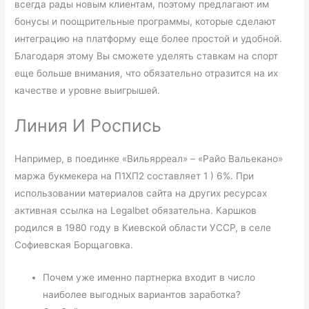
всегда рады новым клиентам, поэтому предлагают им
бонусы и поощрительные программы, которые сделают
интеграцию на платформу еще более простой и удобной.
Благодаря этому Вы сможете уделять ставкам на спорт
еще больше внимания, что обязательно отразится на их
качестве и уровне выигрышей.
Линия И Роспись
Например, в поединке «Вильярреал» – «Райо Вальекано»
маржа букмекера на П1ХП2 составляет 1 ) 6%. При
использовании материалов сайта на других ресурсах
активная ссылка на Legalbet обязательна. Каршков
родился в 1980 году в Киевской области УССР, в селе
Софиевская Борщаговка.
Почем уже именно партнерка входит в число
наиболее выгодных вариантов заработка?