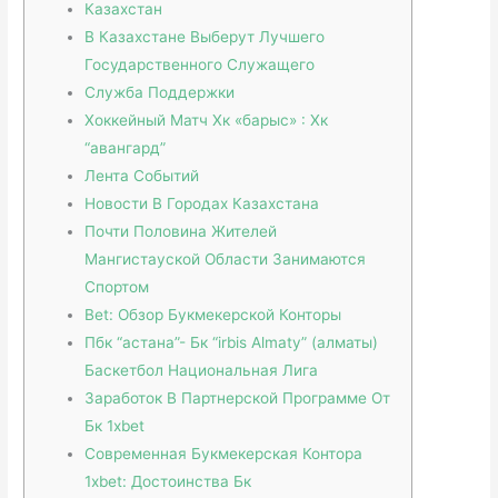
Казахстан
В Казахстане Выберут Лучшего
Государственного Служащего
Служба Поддержки
Хоккейный Матч Хк «барыс» : Хк
“авангард”
Лента Событий
Новости В Городах Казахстана
Почти Половина Жителей
Мангистауской Области Занимаются
Спортом
Bet: Обзор Букмекерской Конторы
Пбк “астана”- Бк “irbis Almaty” (алматы)
Баскетбол Национальная Лига
Заработок В Партнерской Программе От
Бк 1xbet
Современная Букмекерская Контора
1xbet: Достоинства Бк