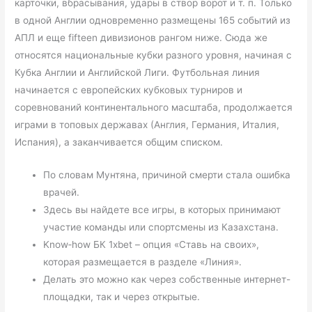
карточки, вбрасывания, удары в створ ворот и т. п. Только
в одной Англии одновременно размещены 165 событий из
АПЛ и еще fifteen дивизионов рангом ниже. Сюда же
относятся национальные кубки разного уровня, начиная с
Кубка Англии и Английской Лиги. Футбольная линия
начинается с европейских кубковых турниров и
соревнований континентального масштаба, продолжается
играми в топовых державах (Англия, Германия, Италия,
Испания), а заканчивается общим списком.
По словам Мунтяна, причиной смерти стала ошибка
врачей.
Здесь вы найдете все игры, в которых принимают
участие команды или спортсмены из Казахстана.
Know‑how БК 1xbet – опция «Ставь на своих»,
которая размещается в разделе «Линия».
Делать это можно как через собственные интернет-
площадки, так и через открытые.