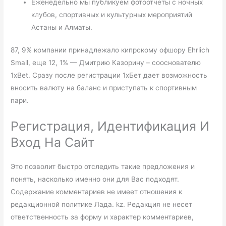
Еженедельно мы публикуем фотоотчеты с ночных
клубов, спортивных и культурных мероприятий
Астаны и Алматы.
87, 9% компании принадлежало кипрскому офшору Ehrlich
Small, еще 12, 1% — Дмитрию Казорину – сооснователю
1xBet. Сразу после регистрации 1хБет дает возможность
вносить валюту на баланс и приступать к спортивным
пари.
Регистрация, Идентификация И
Вход На Сайт
Это позволит быстро отследить такие предложения и
понять, насколько именно они для Вас подходят.
Содержание комментариев не имеет отношения к
редакционной политике Лада. kz. Редакция не несет
ответственность за форму и характер комментариев,