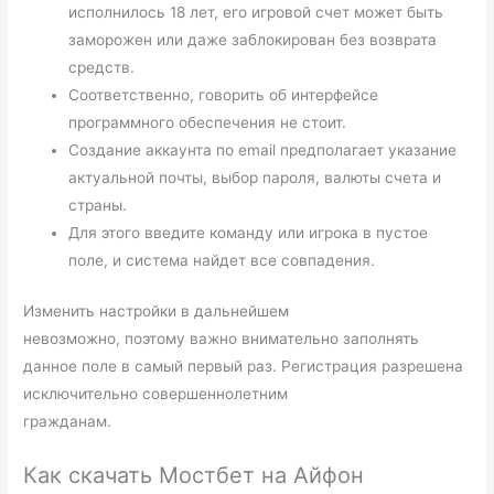
исполнилось 18 лет, его игровой счет может быть
заморожен или даже заблокирован без возврата
средств.
Соответственно, говорить об интерфейсе
программного обеспечения не стоит.
Создание аккаунта по email предполагает указание
актуальной почты, выбор пароля, валюты счета и
страны.
Для этого введите команду или игрока в пустое
поле, и система найдет все совпадения.
Изменить настройки в дальнейшем
невозможно, поэтому важно внимательно заполнять
данное поле в самый первый раз. Регистрация разрешена
исключительно совершеннолетним
гражданам.
Как скачать Мостбет на Айфон