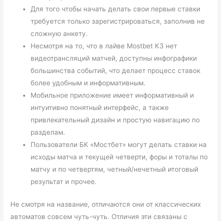
Для того чтобы начать делать свои первые ставки
требуется только зарегистрироваться, заполнив не
сложную анкету.
Несмотря на то, что в лайве Mostbet КЗ нет
видеотрансляций матчей, доступны инфографики
большинства событий, что делает процесс ставок
более удобным и информативным.
Мобильное приложение имеет информативный и
интуитивно понятный интерфейс, а также
привлекательный дизайн и простую навигацию по
разделам.
Пользователи БК «Мостбет» могут делать ставки на
исходы матча и текущей четверти, форы и тоталы по
матчу и по четвертям, четный/нечетный итоговый
результат и прочее.
Не смотря на название, отличаются они от классических
автоматов совсем чуть-чуть. Отличия эти связаны с