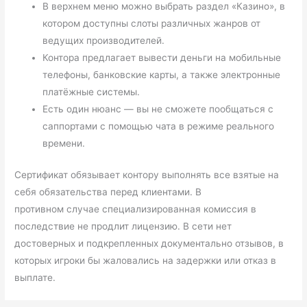
В верхнем меню можно выбрать раздел «Казино», в
котором доступны слоты различных жанров от
ведущих производителей.
Контора предлагает вывести деньги на мобильные
телефоны, банковские карты, а также электронные
платёжные системы.
Есть один нюанс — вы не сможете пообщаться с
саппортами с помощью чата в режиме реального
времени.
Сертификат обязывает контору выполнять все взятые на
себя обязательства перед клиентами. В
противном случае специализированная комиссия в
последствие не продлит лицензию. В сети нет
достоверных и подкрепленных документально отзывов, в
которых игроки бы жаловались на задержки или отказ в
выплате.