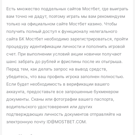
Есть множество поддельных сайтов Мостбет, где выиграть
вам точно не дадут, поэтому играть мы вам рекомендуем
только на официальном сайте Мостбет казино. Чтобы
получить полный доступ к функционалу нелегального
сайта БК Мостбет необходимо зарегистрироваться, пройти
процедуру идентификации личности и пополнить игровой
счет. При выполнении условий акции новички получают
шанс забрать до рублей и фриспины после их отыгрыша.
Перед тем, как делать запрос на вывод средств,
убедитесь, что ваш профиль игрока заполнен полностью.
Если будет необходимость в верификации вашего
аккаунта, предоставьте все запрошенные букмекером
документы. Сканы или фотографии вашего паспорта,
водительского удостоверения или других
подтверждающих личность документов отправляйте на
электронную почту ID@MOSTBET.COM.