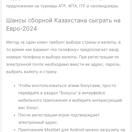
предложения на турниры ATP, WTA, ITF и челленджеры.
Шансы сборной Казахстана сыграть на
Евро-2024
Метод «в один клик» требует выбора страны и валюты, в
то время как вариант «по телефону» предполагает ввод
номера телефона и выбора валюты. При регистрации по
электронной почте необходимо ввести ее адрес, пароль,
выбрать валюту и страну.
Чтобы воспользоваться этими бонусами, просто
перейдите в раздел “Бонусы” в интерфейсе
мобильного приложения и выберите интересующий
вас бонус.
После регистрации игрок подтверждает
электронный адрес.
Приложение Mostbet для Android можно загрузить на