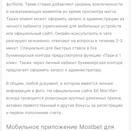
футболе. Такие ставки добавляют уровень вовлеченности
и захватывающих моментов во время просмотра матча.
Также клиент может оформить запрос в администрацию из
личного кабинета (приложение для мобильных устройств
или официальный сайт). Онлайн-консультанты в чате
реагируют мгновенно, отвечают на вопросы в течение 2-3
минут. Специально для быстрых ставок в live
букмекерская контора предусмотрела функцию «Пари в 1
клик». Также через личный кабинет букмекерская контора
предлагает оформить запрос к администратору.
В общем, любой документ, в котором имеется личная
информация и фото. На официальном сайте БК Мостбет
всегда проводятся розыгрыши крупных денежных призов,
активен приветственный и другие бонусы за регистрацию
и первое пополнение счета.
Мобильное приложение Mostbet для