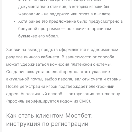
документально отзывов, в которых игроки бы
жаловались на задержки или отказ в выплате.
Хотя ранее это предложение было предусмотрено в
бонусной программе — по каким-то причинам
букмекер его убрал.
Заявки на вывод средств оформляются в одноименном
разделе личного кабинета. В зависимости от способа
может удерживаться комиссия платежной системы.
Создание аккаунта по email предполагает указание
актуальной почты, выбор пароля, валюты счета и страны.
После регистрации игрок подтверждает электронный
адрес. Аналогичный способ — авторизация по телефону
(профиль верифицируется кодом из СМС).
Как стать клиентом Мостбет:
инструкция по регистрации