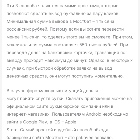
Эти 3 способа являются самыми простыми, которые
позволяют сделать вывод буквально за пару кликов.
Минимальная сумма вывода в Мостбет – 1 тысяча
российских рублей. Поэтому если вы хотите перевести
менее 1 тысячи, то сделать этого вы не сможете. При этом,
максимальная сумма составляет 550 тысяч рублей. При
переводе денег на банковские карточки, транзакция по
выводу проходит максимум до минут. Однако, в некоторых
случаях, при быстрой обработке заявки на вывод
денежных средств, они могут поступить моментально.
В случае форс-мажорных ситуаций деньги
могут прийти спустя сутки. Скачать приложения можно на
официальном сайте букмекерской компании или в
интернет-магазинах. Пользователям Android необходимо
зайти в Google Play, а iOS – Apple
Store. Самый простой и удобный способ обхода
блокировки сайта Мостбет – это рабочее зеркало.