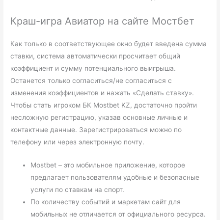
Краш-игра Авиатор на сайте Мостбет
Как только в соответствующее окно будет введена сумма
ставки, система автоматически просчитает общий
коэффициент и сумму потенциального выигрыша.
Останется только согласиться/не согласиться с
изменения коэффициентов и нажать «Сделать ставку».
Чтобы стать игроком БК Mostbet KZ, достаточно пройти
несложную регистрацию, указав основные личные и
контактные данные. Зарегистрироваться можно по
телефону или через электронную почту.
Mostbet – это мобильное приложение, которое
предлагает пользователям удобные и безопасные
услуги по ставкам на спорт.
По количеству событий и маркетам сайт для
мобильных не отличается от официального ресурса.