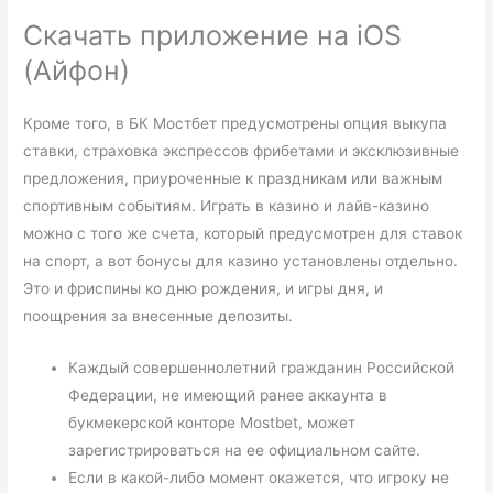
Скачать приложение на iOS
(Айфон)
Кроме того, в БК Мостбет предусмотрены опция выкупа
ставки, страховка экспрессов фрибетами и эксклюзивные
предложения, приуроченные к праздникам или важным
спортивным событиям. Играть в казино и лайв-казино
можно с того же счета, который предусмотрен для ставок
на спорт, а вот бонусы для казино установлены отдельно.
Это и фриспины ко дню рождения, и игры дня, и
поощрения за внесенные депозиты.
Каждый совершеннолетний гражданин Российской
Федерации, не имеющий ранее аккаунта в
букмекерской конторе Mostbet, может
зарегистрироваться на ее официальном сайте.
Если в какой-либо момент окажется, что игроку не