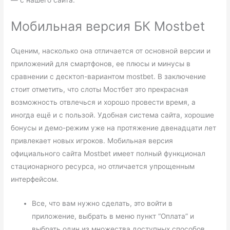
— с нашего сайта.
Мобильная версия БК Mostbet
Оценим, насколько она отличается от основной версии и
приложений для смартфонов, ее плюсы и минусы в
сравнении с десктоп-вариантом mostbet. В заключение
стоит отметить, что слоты Мостбет это прекрасная
возможность отвлечься и хорошо провести время, а
иногда ещё и с пользой. Удобная система сайта, хорошие
бонусы и демо-режим уже на протяжение двенадцати лет
привлекает новых игроков. Мобильная версия
официального сайта Mostbet имеет полный функционал
стационарного ресурса, но отличается упрощенным
интерфейсом.
Все, что вам нужно сделать, это войти в
приложение, выбрать в меню пункт “Оплата” и
выбрать один из множества доступных способов