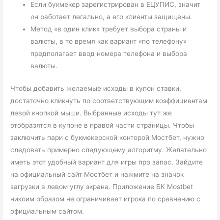
Если букмекер зарегистрирован в ЕЦУПИС, значит
он работает легально, а его клиенты защищены.
Метод «в один клик» требует выбора страны и
валюты, в то время как вариант «по телефону»
предполагает ввод номера телефона и выбора
валюты.
Чтобы добавить желаемые исходы в купон ставки,
достаточно кликнуть по соответствующим коэффициентам
левой кнопкой мыши. Выбранные исходы тут же
отобразятся в купоне в правой части страницы. Чтобы
заключить пари с букмекерской конторой Мостбет, нужно
следовать примерно следующему алгоритму. Желательно
иметь этот удобный вариант для игры про запас. Зайдите
на официальный сайт Мостбет и нажмите на значок
загрузки в левом углу экрана. Приложение БК Mostbet
никоим образом не ограничивает игрока по сравнению с
официальным сайтом.