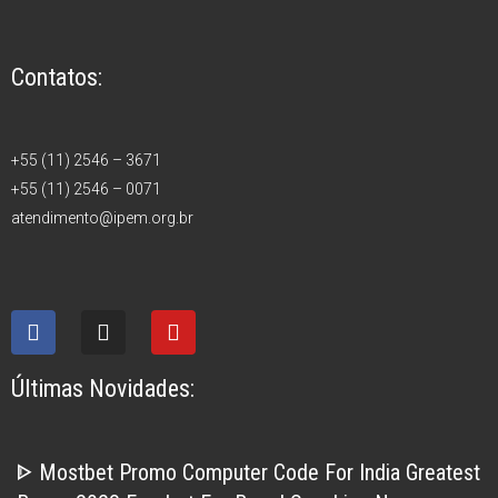
Contatos:
+55 (11) 2546 – 3671
+55 (11) 2546 – 0071
atendimento@ipem.org.br
Últimas Novidades:
ᐈ Mostbet Promo Computer Code For India Greatest