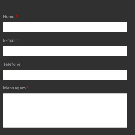
Nome
*
E-mail
*
Telefone
Mensagem
*