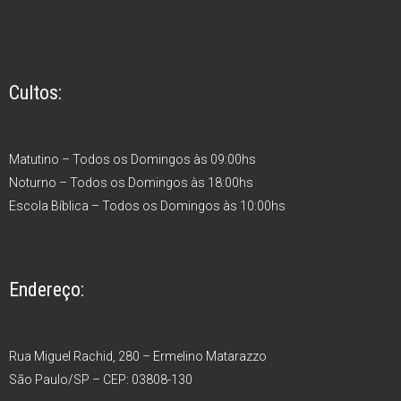
Cultos:
Matutino – Todos os Domingos às 09:00hs
Noturno – Todos os Domingos às 18:00hs
Escola Bíblica – Todos os Domingos às 10:00hs
Endereço:
Rua Miguel Rachid, 280 – Ermelino Matarazzo
São Paulo/SP – CEP: 03808-130