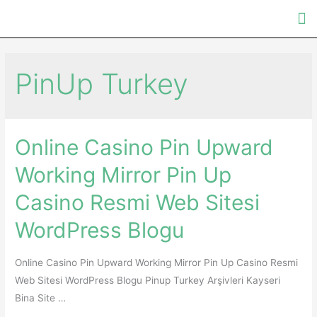
PinUp Turkey
Online Casino Pin Upward
Working Mirror Pin Up
Casino Resmi Web Sitesi
WordPress Blogu
Online Casino Pin Upward Working Mirror Pin Up Casino Resmi
Web Sitesi WordPress Blogu Pinup Turkey Arşivleri Kayseri
Bina Site …