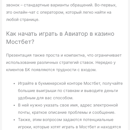
звонок – стандартные варианты обращений. Во-первых,
это онлайн-чат с оператором, который легко найти на
любой странице.
Как начать играть в Авиатор в казино
Мостбет?
Презентация также проста и компактна, что ограничивает
использование различных стратегий ставок. Нередко у
клиентов БК появляются трудности с входом.
Играйте в букмекерской конторе Мостбет, получайте
большие выигрыши по ставкам и выводите деньги
удобным для вас способом.
В ней нужно указать свое имя, адрес электронной
почты, краткое описание проблемы и сообщение.
Также, этим вопросом задаются потенциальные
игроки, которые хотят играть в Мостбет и находятся