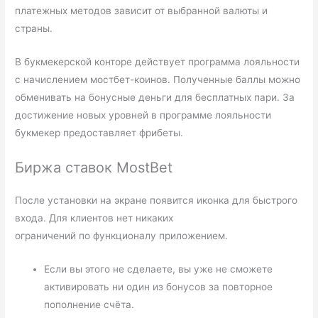
платежных методов зависит от выбранной валюты и
страны.
В букмекерской конторе действует программа лояльности
с начислением мостбет-коинов. Полученные баллы можно
обменивать на бонусные деньги для бесплатных пари. За
достижение новых уровней в программе лояльности
букмекер предоставляет фрибеты.
Биржа ставок MostBet
После установки на экране появится иконка для быстрого
входа. Для клиентов нет никаких
ограничений по функционалу приложением.
Если вы этого не сделаете, вы уже не сможете
активировать ни один из бонусов за повторное
пополнение счёта.