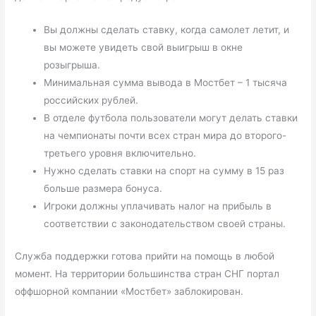
Вы должны сделать ставку, когда самолет летит, и
вы можете увидеть свой выигрыш в окне
розыгрыша.
Минимальная сумма вывода в Мостбет – 1 тысяча
российских рублей.
В отделе футбола пользователи могут делать ставки
на чемпионаты почти всех стран мира до второго-
третьего уровня включительно.
Нужно сделать ставки на спорт на сумму в 15 раз
больше размера бонуса.
Игроки должны уплачивать налог на прибыль в
соответствии с законодательством своей страны.
Служба поддержки готова прийти на помощь в любой
момент. На территории большинства стран СНГ портал
оффшорной компании «Мостбет» заблокирован.