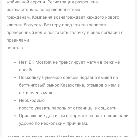
мобильной версии. Регистрация разрешена
исключительно совершеннолетним
гражданам. Компания вознаграждает каждого нового
клиента бонусом. Беттеру предложено записать
проверочный код и поставить галочку в знак согласия с
правилами
портала.
Нет, БК Mostbet не транслирует матчи в режиме
онлайн.
Поскольку букмекер совсем недавно вышел на
беттинговый рынок Казахстана, отзывов о нем в
сети очень мало.
Необходимо
просто указать пароль от страницы в соц.сети.
Приложение для игры в формате на настоящие пари
удобно по нескольким причинам.