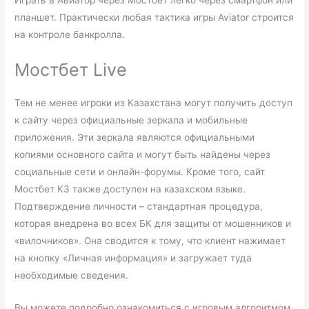
Играть в Авиатор через Мостбет легко через смартфон или
планшет. Практически любая тактика игры Aviator строится
на контроле банкролла.
Мостбет Live
Тем не менее игроки из Казахстана могут получить доступ
к сайту через официальные зеркала и мобильные
приложения. Эти зеркала являются официальными
копиями основного сайта и могут быть найдены через
социальные сети и онлайн-форумы. Кроме того, сайт
Мостбет КЗ также доступен на казахском языке.
Подтверждение личности – стандартная процедура,
которая внедрена во всех БК для защиты от мошенников и
«вилочников». Она сводится к тому, что клиент нажимает
на кнопку «Личная информация» и загружает туда
необходимые сведения.
Вы можете подробно ознакомиться с игровым алгоритмом,