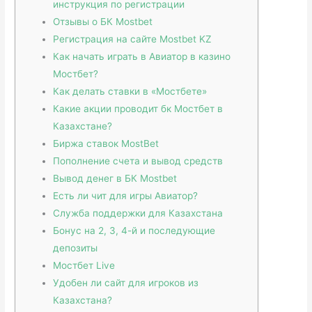
инструкция по регистрации
Отзывы о БК Mostbet
Регистрация на сайте Mostbet KZ
Как начать играть в Авиатор в казино
Мостбет?
Как делать ставки в «Мостбете»
Какие акции проводит бк Мостбет в
Казахстане?
Биржа ставок MostBet
Пополнение счета и вывод средств
Вывод денег в БК Mostbet
Есть ли чит для игры Авиатор?
Служба поддержки для Казахстана
Бонус на 2, 3, 4-й и последующие
депозиты
Мостбет Live
Удобен ли сайт для игроков из
Казахстана?