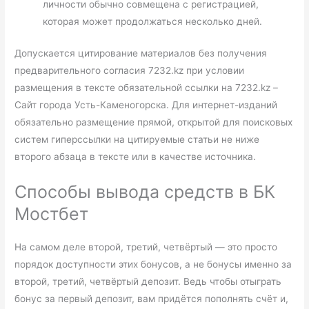
личности обычно совмещена с регистрацией,
которая может продолжаться несколько дней.
Допускается цитирование материалов без получения
предварительного согласия 7232.kz при условии
размещения в тексте обязательной ссылки на 7232.kz –
Сайт города Усть-Каменогорска. Для интернет-изданий
обязательно размещение прямой, открытой для поисковых
систем гиперссылки на цитируемые статьи не ниже
второго абзаца в тексте или в качестве источника.
Способы вывода средств в БК
Мостбет
На самом деле второй, третий, четвёртый — это просто
порядок доступности этих бонусов, а не бонусы именно за
второй, третий, четвёртый депозит. Ведь чтобы отыграть
бонус за первый депозит, вам придётся пополнять счёт и,