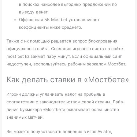
в поисках наиболее выгодных предложений по
выводу денег.
Оффшорная БК Mostbet устанавливает
коэффициенты ниже среднего.
Также с их помощью решается вопрос блокирования
официального сайта. Создание игрового счета на сайте
most bet kz займет пару минут. Если официальный сайт
недоступен, воспользуйтесь рабочим зеркалом Мостбет.
Как делать ставки в «Мостбете»
Игроки должны уплачивать налог на прибыль в
соответствии с законодательством своей страны. Лайв-
линия букмекера «Мостбет» охватывает большинство
значимых матчей.
Вы можете почувствовать волнение в игре Aviator,