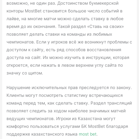
возможно, не один раз. Достоинством букмекерской
конторы MostBet становится большое число событий в
лайве, на многие матчи можно сделать ставку в любое
время до их окончания. Такой раздел «Ставь на своих»
позволяет делать ставки на команды из любимых
чемпионатов. Если у игроков всё же возникнут проблемы с
доступом к сайту, есть ряд способов восстановления
доступа на сайт. Их можно изучить в инструкции, которая
откроется, если нажать в левом верхнем углу сайта по
значку со щитом.
Нарушение исключительных прав преследуется по закону.
Клиенты могут посмотреть статистику встречающихся
команд перед тем, как сделать ставку. Раздел трансляций
позволяет следить за ходом наиболее значимых матчей
ведущих чемпионатов. Игроки из Казахстана могут
комфортно пользоваться услугами БК MostBet благодаря
поддержке казахстанского языка
most bet
.