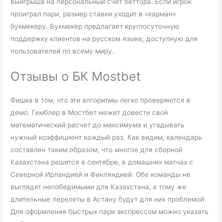
выигрыша на персональный счет беттора. Если игрок
проиграл пари, размер ставки уходит в «карман»
букмекеру. Букмекер предлагает круглосуточную
поддержку клиентов на русском языке, доступную для
пользователей по всему миру.
Отзывы о БК Mostbet
Фишка в том, что эти алгоритмы легко проверяются в
демо. Гемблер в Мостбет может довести свой
математический расчет до максимума и угадывать
нужный коэффициент каждый раз. Как видим, календарь
составлен таким образом, что многое для сборной
Казахстана решится в сентябре, в домашних матчах с
Северной Ирландией и Финляндией. Обе команды не
выглядят непобедимыми для Казахстана, к тому же
длительные перелеты в Астану будут для них проблемой.
Для оформления быстрых пари экспрессом можно указать