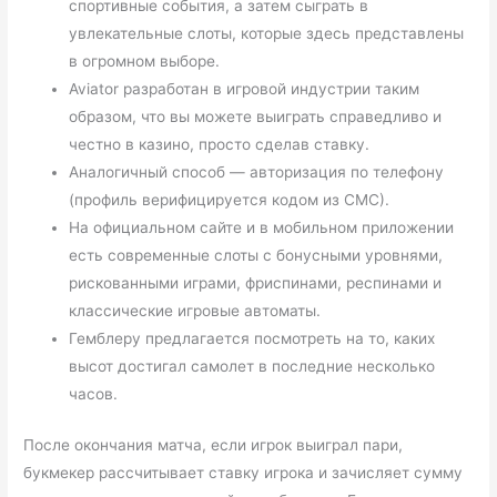
спортивные события, а затем сыграть в
увлекательные слоты, которые здесь представлены
в огромном выборе.
Aviator разработан в игровой индустрии таким
образом, что вы можете выиграть справедливо и
честно в казино, просто сделав ставку.
Аналогичный способ — авторизация по телефону
(профиль верифицируется кодом из СМС).
На официальном сайте и в мобильном приложении
есть современные слоты с бонусными уровнями,
рискованными играми, фриспинами, респинами и
классические игровые автоматы.
Гемблеру предлагается посмотреть на то, каких
высот достигал самолет в последние несколько
часов.
После окончания матча, если игрок выиграл пари,
букмекер рассчитывает ставку игрока и зачисляет сумму