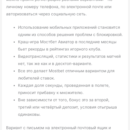
личному номеру телефона, по электронной почте или
авторизоваться через социальную сеть.
Использование мобильных приложений становится
одним из способов решения проблем с блокировкой.
Краш-игра Мостбет Авиатор в последние месяцы
бьет рекорды в рейтингах игорного клуба.
Видеотрансляций, статистики и результатов матчей
нет, так же как и в десктоп-варианте.
Все это делает Mostbet отличным вариантом для
любителей ставок.
Каждая доля секунды, проведенная в полете,
приносит прибавку к множителю.
Вне зависимости от того, бонус это за второй,
третий или четвёртый депозит, условия отыгрыша
одинаковы.
Вариант с письмом на электронный почтовый ящик и