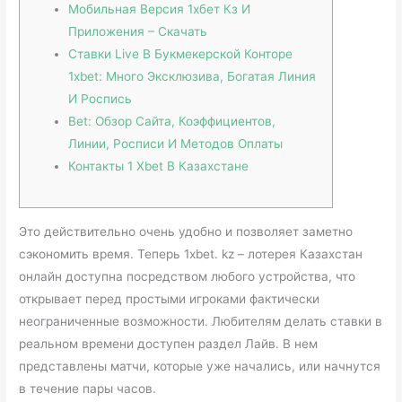
Мобильная Версия 1хбет Кз И
Приложения – Скачать
Ставки Live В Букмекерской Конторе
1xbet: Много Эксклюзива, Богатая Линия
И Роспись
Bet: Обзор Сайта, Коэффициентов,
Линии, Росписи И Методов Оплаты
Контакты 1 Xbet В Казахстане
Это действительно очень удобно и позволяет заметно
сэкономить время. Теперь 1xbet. kz – лотерея Казахстан
онлайн доступна посредством любого устройства, что
открывает перед простыми игроками фактически
неограниченные возможности. Любителям делать ставки в
реальном времени доступен раздел Лайв. В нем
представлены матчи, которые уже начались, или начнутся
в течение пары часов.