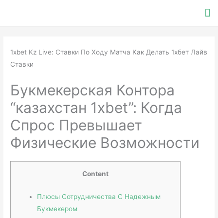
1xbet Kz Live: Ставки По Ходу Матча Как Делать 1хбет Лайв
Ставки
Букмекерская Контора
“казахстан 1xbet”: Когда
Спрос Превышает
Физические Возможности
Content
Плюсы Сотрудничества С Надежным
Букмекером