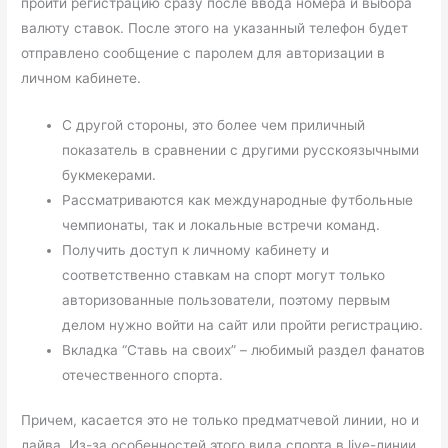
пройти регистрацию сразу после ввода номера и выбора
валюту ставок. После этого на указанный телефон будет
отправлено сообщение с паролем для авторизации в
личном кабинете.
С другой стороны, это более чем приличный
показатель в сравнении с другими русскоязычными
букмекерами.
Рассматриваются как международные футбольные
чемпионаты, так и локальные встречи команд.
Получить доступ к личному кабинету и
соответственно ставкам на спорт могут только
авторизованные пользователи, поэтому первым
делом нужно войти на сайт или пройти регистрацию.
Вкладка “Ставь на своих” – любимый раздел фанатов
отечественного спорта.
Причем, касается это не только предматчевой линии, но и
лайва. Из-за особенностей этого вида спорта в live-линии