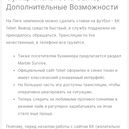
Дополнительные Возможности
На Лиге чемпионов можно сделать ставки на футбол – БК
1xbet. Вывод средств быстрый, в службу поддержки не
приходилось обращаться. Трансляции по live
качественные, в телефоне все грузится.
Также посетителям букмекера предлагается раздел
Marble Survive.
Официальный сайт 1xbet оформлен в синих тонах и
имеет классический узнаваемый интерфейс.
На большую часть игр доступны трансляции, чтобы
оперативно реагировать на ситуацию.
Теперь следить за любимыми противостояниями в
режиме лайв и регулярно зарабатывать на этом
стало еще проще.
Поэтому, перед началом работы с сайтом БК (желательно