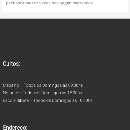
распространяет через площадки партнеров.
Cultos:
Matutino – Todos os Domingos às 09:00hs
Noturno – Todos os Domingos às 18:00hs
Escola Bíblica – Todos os Domingos às 10:00hs
Endereço: