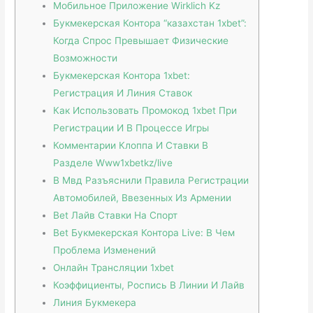
Мобильное Приложение Wirklich Kz
Букмекерская Контора “казахстан 1xbet”:
Когда Спрос Превышает Физические
Возможности
Букмекерская Контора 1xbet:
Регистрация И Линия Ставок
Как Использовать Промокод 1xbet При
Регистрации И В Процессе Игры
Комментарии Клоппа И Ставки В
Разделе Www1xbetkz/live
В Мвд Разъяснили Правила Регистрации
Автомобилей, Ввезенных Из Армении
Bet Лайв Ставки На Спорт
Bet Букмекерская Контора Live: В Чем
Проблема Изменений
Онлайн Трансляции 1xbet
Коэффициенты, Роспись В Линии И Лайв
Линия Букмекера