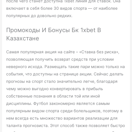
после чего станет доступна 1xBet линия для ставок. Она
включает в себя более 30 видов спорта — от наиболее
популярных до довольно редких.
Промокоды И Бонусы Бк 1xbet В
Казахстане
Самая популярная акция на сайте – «Ставка без риска»,
позволяющая получить возврат средств при условии
неверного исхода. Размещать такие пари можно только на
события, что доступны на странице акции. Сейчас делать
прогнозы на спорт стало значительно легче, благодаря
чему можно выгодно конвертировать в прибыль
собственные познания в области той или иной
дисциплины. Футбол закономерно является самым
популярным видом спорта среди болельщиков, поэтому в
нем всегда есть множество вариантов реализации для
таланта прогнозиста. Этот способ также позволяет быстро