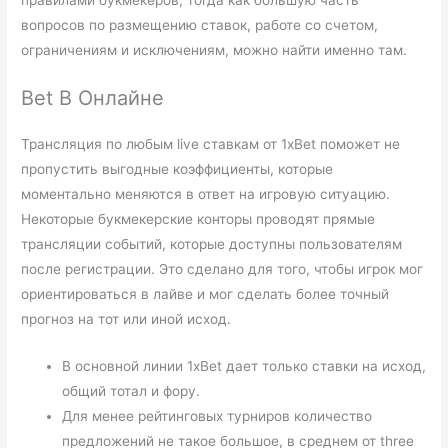
вопросов по размещению ставок, работе со счетом,
ограничениям и исключениям, можно найти именно там.
Bet В Онлайне
Трансляция по любым live ставкам от 1xBet поможет не
пропустить выгодные коэффициенты, которые
моментально меняются в ответ на игровую ситуацию.
Некоторые букмекерские конторы проводят прямые
трансляции событий, которые доступны пользователям
после регистрации. Это сделано для того, чтобы игрок мог
ориентироваться в лайве и мог сделать более точный
прогноз на тот или иной исход.
В основной линии 1xBet дает только ставки на исход,
общий тотал и фору.
Для менее рейтинговых турниров количество
предложений не такое большое, в среднем от three