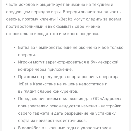
часть исходов и акцентирует внимание на текущем и
следующем периодах игры. Впереди значительная часть
сезона, поэтому клиенты 1xBet kz могут следить за всеми
противостояниями и высказывать свое мнение
относительно исхода того или иного поединка.
Битва за чемпионство ещё не окончена и всё только
впереди.
Игроки могут зарегистрироваться в букмекерской
конторе через приложение.
При этом по ряду видов спорта роспись оператора
1xBet в Казахстане не лишена недостатков и
выглядит слабее конкурентов.
Перед скачиванием приложения для ОС «Андроид»
пользователям рекомендуется изменить настройки
своего гаджета и дать разрешение на установку
софта из неизвестных источников.
В волейбол в школьные годы с удовольствием