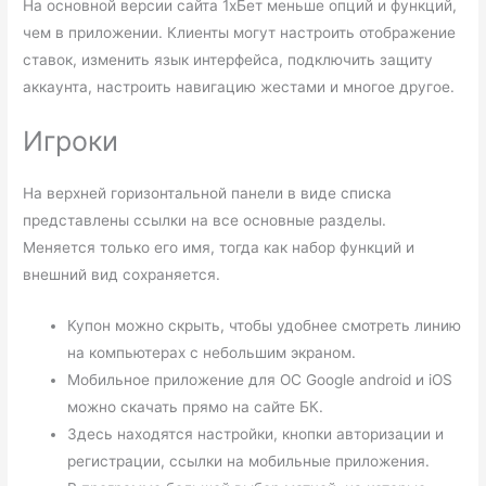
На основной версии сайта 1хБет меньше опций и функций,
чем в приложении. Клиенты могут настроить отображение
ставок, изменить язык интерфейса, подключить защиту
аккаунта, настроить навигацию жестами и многое другое.
Игроки
На верхней горизонтальной панели в виде списка
представлены ссылки на все основные разделы.
Меняется только его имя, тогда как набор функций и
внешний вид сохраняется.
Купон можно скрыть, чтобы удобнее смотреть линию
на компьютерах с небольшим экраном.
Мобильное приложение для ОС Google android и iOS
можно скачать прямо на сайте БК.
Здесь находятся настройки, кнопки авторизации и
регистрации, ссылки на мобильные приложения.