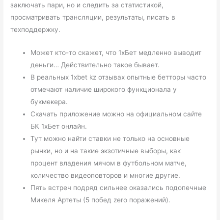
заключать пари, но и следить за статистикой,
просматривать трансляции, результаты, писать в
техподдержку.
Может кто-то скажет, что 1хБет медленно выводит
деньги… Действительно такое бывает.
В реальных 1xbet kz отзывах опытные бетторы часто
отмечают наличие широкого функционала у
букмекера.
Скачать приложение можно на официальном сайте
БК 1хБет онлайн.
Тут можно найти ставки не только на основные
рынки, но и на такие экзотичные выборы, как
процент владения мячом в футбольном матче,
количество видеоповторов и многие другие.
Пять встреч подряд сильнее оказались подопечные
Микеля Артеты (5 побед zero поражений).