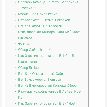
Составы Команд На Матч Беларусь U-18
– Россия Ж
Мобильное Приложение
Бет Казахстан: Отзывы Игроков
Bet Kz Скачать На Телефон
Букмекерская Контора 1xbet Kz (1хбет
Кз) 2023
Футбол
Обзор Сайта 1xbet Kz
Как Зарегистрироваться В 1хбет В
Казахстане
Обзор Бк 1xbet
Бет Кз – Официальный Сайт
Bet Букмекерская Контора
Bet Kz Букмекерская Контора Обзор
Размеры Коэффициентов В Лайве 1xbet
Kz
Как Зарегистрироваться В Бк 1xbet