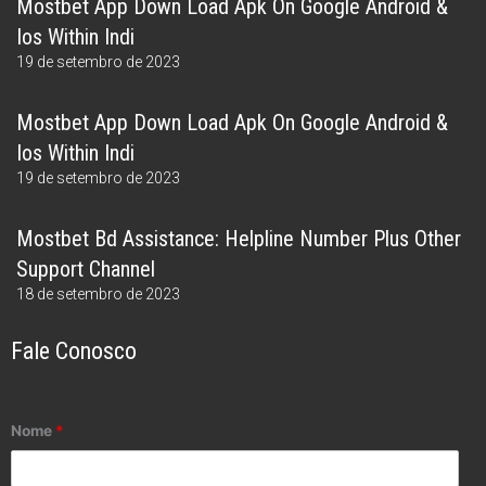
Mostbet App Down Load Apk On Google Android &
Ios Within Indi
19 de setembro de 2023
Mostbet App Down Load Apk On Google Android &
Ios Within Indi
19 de setembro de 2023
Mostbet Bd Assistance: Helpline Number Plus Other
Support Channel
18 de setembro de 2023
Fale Conosco
Nome
*