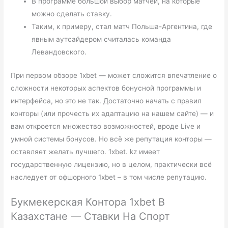
В программе большой выбор матчей, на которые
можно сделать ставку.
Таким, к примеру, стал матч Польша-Аргентина, где
явным аутсайдером считалась команда
Левандовского.
При первом обзоре 1xbet — может сложится впечатление о
сложности некоторых аспектов бонусной программы и
интерфейса, но это не так. Достаточно начать с правил
конторы (или прочесть их адаптацию на нашем сайте) — и
вам откроется множество возможностей, вроде Live и
умной системы бонусов. Но всё же репутация конторы —
оставляет желать лучшего. 1xbet. kz имеет
государственную лицензию, но в целом, практически всё
наследует от офшорного 1xbet – в том числе репутацию.
Букмекерская Контора 1xbet В
Казахстане — Ставки На Спорт