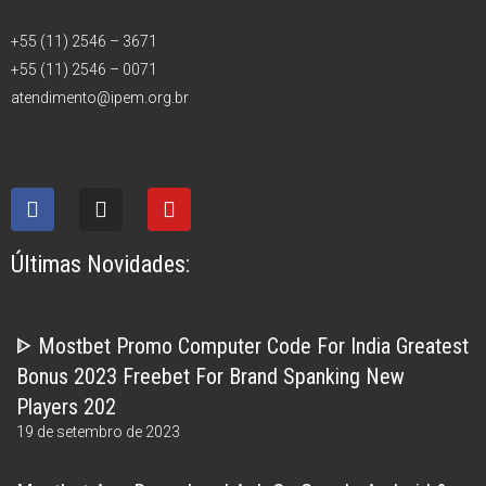
+55 (11) 2546 – 3671
+55 (11) 2546 – 0071
atendimento@ipem.org.br
Últimas Novidades:
ᐈ Mostbet Promo Computer Code For India Greatest
Bonus 2023 Freebet For Brand Spanking New
Players 202
19 de setembro de 2023