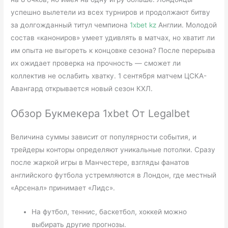
успешно вылетели из всех турниров и продолжают битву
за долгожданный титул чемпиона
1xbet kz
Англии. Молодой
состав «канониров» умеет удивлять в матчах, но хватит ли
им опыта не выгореть к концовке сезона? После перерыва
их ожидает проверка на прочность — сможет ли
коллектив не ослабить хватку. 1 сентября матчем ЦСКА-
Авангард открывается новый сезон КХЛ.
Обзор Букмекера 1xbet От Legalbet
Величина суммы зависит от популярности события, и
трейдеры конторы определяют уникальные потолки. Сразу
после жаркой игры в Манчестере, взгляды фанатов
английского футбола устремляются в Лондон, где местный
«Арсенал» принимает «Лидс».
На футбол, теннис, баскетбол, хоккей можно
выбирать другие прогнозы.