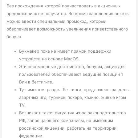
Без прохождения которой поучаствовать в акционных
предложениях не получится. Во время заполнения анкеты
можно ввести специальный промокод, который
обеспечивает возможность увеличения приветственного
бонуса.
Букмекер пока не имеет прямой поддержки
устройств на основе MacOS.
Эти несомненные достоинства, бонусы, акции для
пользователей обеспечивают ведущие позиции 1
Вин в беттигнге.
Тут имеются раздел беттинга, предложены разделы
азартных игр, турниры покера, казино, живые игры
TV.
Возникает такая ситуация из-за законодательства
РФ, запрещающего компаниям, не имеющим
российской лицензии, работать на территории
федерации.