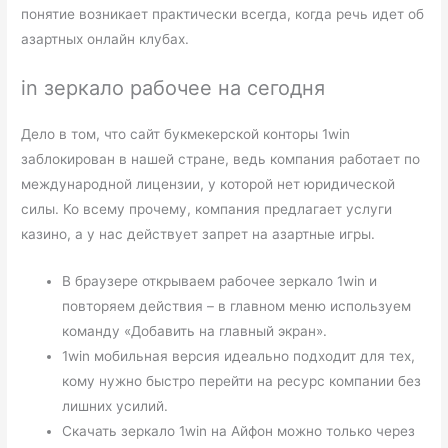
понятие возникает практически всегда, когда речь идет об
азартных онлайн клубах.
in зеркало рабочее на сегодня
Дело в том, что сайт букмекерской конторы 1win
заблокирован в нашей стране, ведь компания работает по
международной лицензии, у которой нет юридической
силы. Ко всему прочему, компания предлагает услуги
казино, а у нас действует запрет на азартные игры.
В браузере открываем рабочее зеркало 1win и
повторяем действия – в главном меню используем
команду «Добавить на главный экран».
1win мобильная версия идеально подходит для тех,
кому нужно быстро перейти на ресурс компании без
лишних усилий.
Скачать зеркало 1win на Айфон можно только через