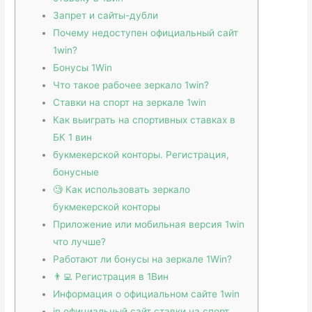
Запрет и сайты-дубли
Почему недоступен официальный сайт
1win?
Бонусы 1Win
Что такое рабочее зеркало 1win?
Ставки на спорт на зеркале 1win
Как выиграть на спортивных ставках в
БК 1 вин
букмекерской конторы. Регистрация,
бонусные
🧐 Как использовать зеркало
букмекерской конторы
Приложение или мобильная версия 1win
что лучше?
Работают ли бонусы на зеркале 1Win?
👨‍💻 Регистрация в 1Вин
Информация о официальном сайте 1win
in официальный сайт ставки на спорт