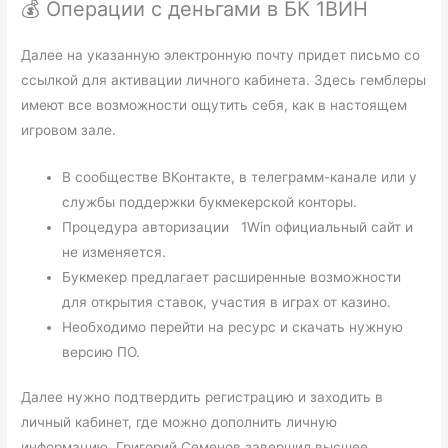
💰 Операции с деньгами в БК 1ВИН
Далее на указанную электронную почту придет письмо со
ссылкой для активации личного кабинета. Здесь гемблеры
имеют все возможности ощутить себя, как в настоящем
игровом зале.
В сообществе ВКонтакте, в телеграмм-канале или у
службы поддержки букмекерской конторы.
Процедура авторизации 1Win официальный сайт и
не изменяется.
Букмекер предлагает расширенные возможности
для открытия ставок, участия в играх от казино.
Необходимо перейти на ресурс и скачать нужную
версию ПО.
Далее нужно подтвердить регистрацию и заходить в
личный кабинет, где можно дополнить личную
информацию. Григорий Семенов завершил высшее