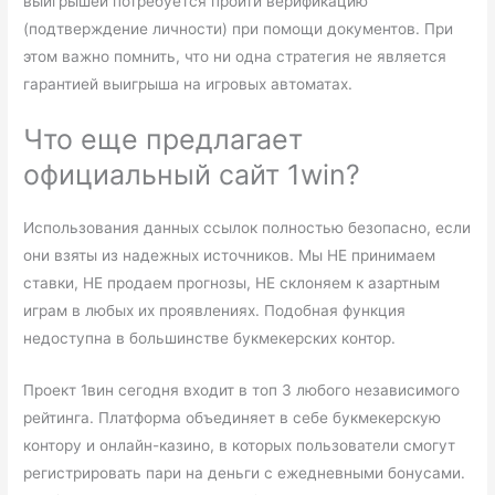
выигрышей потребуется пройти верификацию
(подтверждение личности) при помощи документов. При
этом важно помнить, что ни одна стратегия не является
гарантией выигрыша на игровых автоматах.
Что еще предлагает
официальный сайт 1win?
Использования данных ссылок полностью безопасно, если
они взяты из надежных источников. Мы НЕ принимаем
ставки, НЕ продаем прогнозы, НЕ склоняем к азартным
играм в любых их проявлениях. Подобная функция
недоступна в большинстве букмекерских контор.
Проект 1вин сегодня входит в топ 3 любого независимого
рейтинга. Платформа объединяет в себе букмекерскую
контору и онлайн-казино, в которых пользователи смогут
регистрировать пари на деньги с ежедневными бонусами.