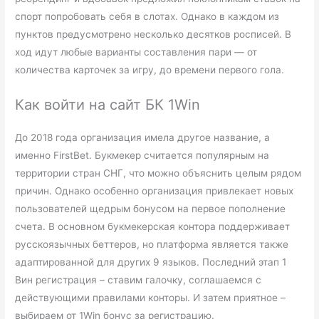
спорт попробовать себя в слотах. Однако в каждом из
пунктов предусмотрено несколько десятков росписей. В
ход идут любые варианты составления пари — от
количества карточек за игру, до времени первого гола.
Как войти на сайт БК 1Win
До 2018 года организация имела другое название, а
именно FirstBet. Букмекер считается популярным на
территории стран СНГ, что можно объяснить целым рядом
причин. Однако особенно организация привлекает новых
пользователей щедрым бонусом на первое пополнение
счета. В основном букмекерская контора поддерживает
русскоязычных беттеров, но платформа является также
адаптированной для других 9 языков. Последний этап 1
Вин регистрация – ставим галочку, соглашаемся с
действующими правилами конторы. И затем приятное –
выбираем от 1Win бонус за регистрацию.