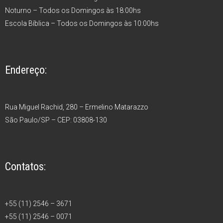
Noturno – Todos os Domingos às 18:00hs
Escola Bíblica – Todos os Domingos às 10:00hs
Endereço:
Rua Miguel Rachid, 280 – Ermelino Matarazzo
São Paulo/SP – CEP: 03808-130
Contatos:
+55 (11) 2546 – 3671
+55 (11) 2546 – 0071