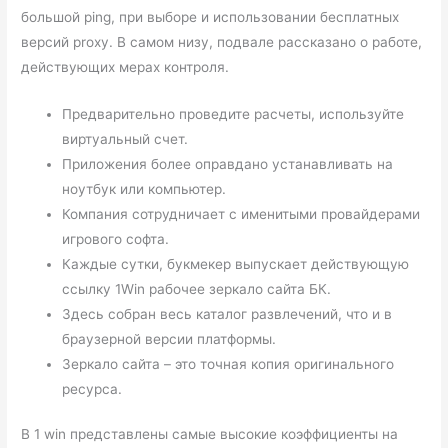
большой ping, при выборе и использовании бесплатных
версий proxy. В самом низу, подвале рассказано о работе,
действующих мерах контроля.
Предварительно проведите расчеты, используйте
виртуальный счет.
Приложения более оправдано устанавливать на
ноутбук или компьютер.
Компания сотрудничает с именитыми провайдерами
игрового софта.
Каждые сутки, букмекер выпускает действующую
ссылку 1Win рабочее зеркало сайта БК.
Здесь собран весь каталог развлечений, что и в
браузерной версии платформы.
Зеркало сайта – это точная копия оригинального
ресурса.
В 1 win представлены самые высокие коэффициенты на