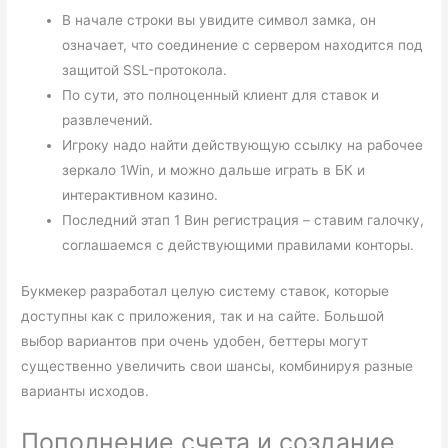
В начале строки вы увидите символ замка, он
означает, что соединение с сервером находится под
защитой SSL-протокола.
По сути, это полноценный клиент для ставок и
развлечений.
Игроку надо найти действующую ссылку на рабочее
зеркало 1Win, и можно дальше играть в БК и
интерактивном казино.
Последний этап 1 Вин регистрация – ставим галочку,
соглашаемся с действующими правилами конторы.
Букмекер разработал целую систему ставок, которые
доступны как с приложения, так и на сайте. Большой
выбор вариантов при очень удобен, беттеры могут
существенно увеличить свои шансы, комбинируя разные
варианты исходов.
Пополнение счета и создание