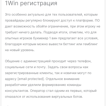
1Win регистрация
Это особенно актуально для тех пользователей, которым
провайдеры регулярно блокируют доступ к платформе. ПО
дает возможность обойти ограничение, при этом игроку не
требует ничего делать. Подводя итоги, отметим, что для
опытных игроков букмекер 1 вин предлагает все условия,
благодаря которым можно вывести беттинг или гемблинг
на новый уровень.
Общение с администрацией проходит через телефон,
социальные сети и почту. Задать свои вопросы как
зарегистрированные клиенты, так и новички могут по
адресу [email protected]. Отдельное внимание
разработчики уделили формированию команды
консультантов. Оператор стал одним из первых, который
отказался от использования виртуальных ботов.