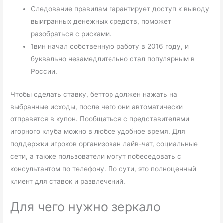
Следование правилам гарантирует доступ к выводу
выигранных денежных средств, поможет
разобраться с рисками.
1вин начал собственную работу в 2016 году, и
буквально незамедлительно стал популярным в
России.
Чтобы сделать ставку, беттор должен нажать на
выбранные исходы, после чего они автоматически
отправятся в купон. Пообщаться с представителями
игорного клуба можно в любое удобное время. Для
поддержки игроков организован лайв-чат, социальные
сети, а также пользователи могут побеседовать с
консультантом по телефону. По сути, это полноценный
клиент для ставок и развлечений.
Для чего нужно зеркало