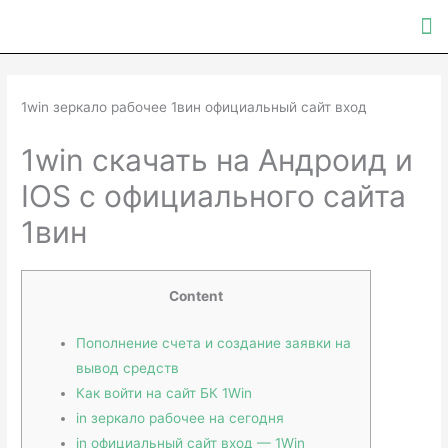
1win зеркало рабочее 1вин официальный сайт вход
1win скачать на Андроид и
IOS c официального сайта
1вин
Content
Пополнение счета и создание заявки на
вывод средств
Как войти на сайт БК 1Win
in зеркало рабочее на сегодня
in официальный сайт вход — 1Win